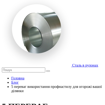
Сталь в рулонах
Головна
Блог
5 переваг використання профнастилу для огорожі вашої
ділянки