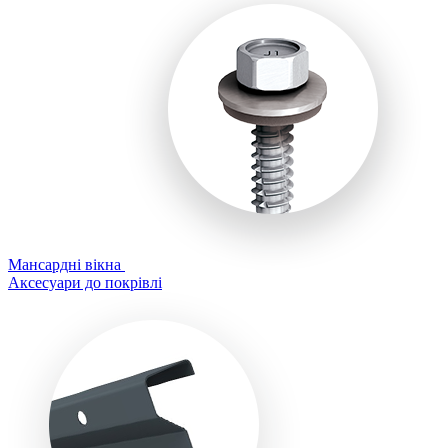
Мансардні вікна
Аксесуари до покрівлі