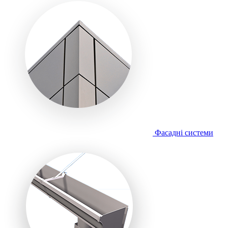
Фасадні системи