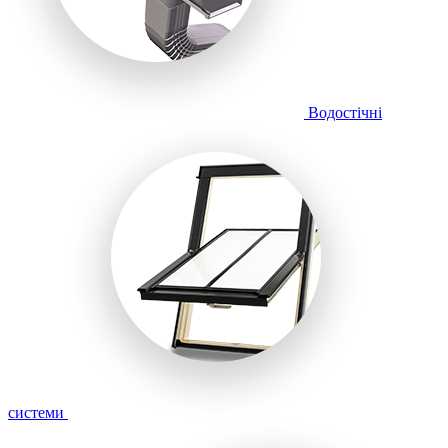
Водостічні
системи