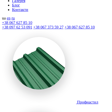
Галерея
Блог
Контакти
ua
en
ru
+38 067 627 85 10
+38 097 62 53 091
+38 067 373 59 27
+38 067 627 85 10
Профнастил