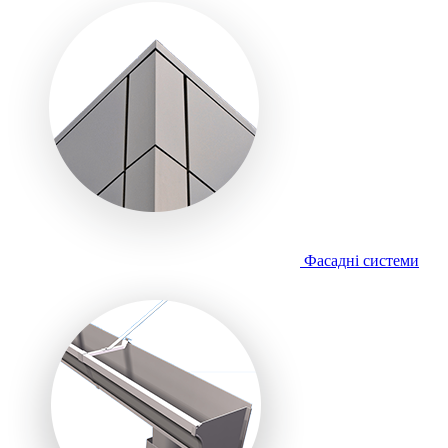
Фасадні системи