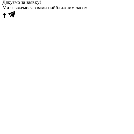
Дякуємо за заявку!
Ми зв'яжемося з вами найближчим часом