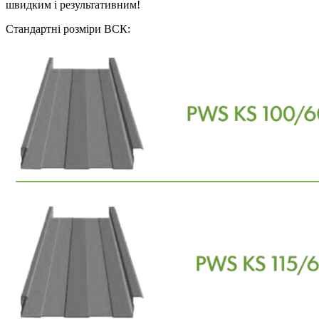
швидким і результативним!
Стандартні розміри ВСК: