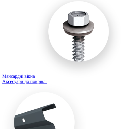
Мансардні вікна
Аксесуари до покрівлі