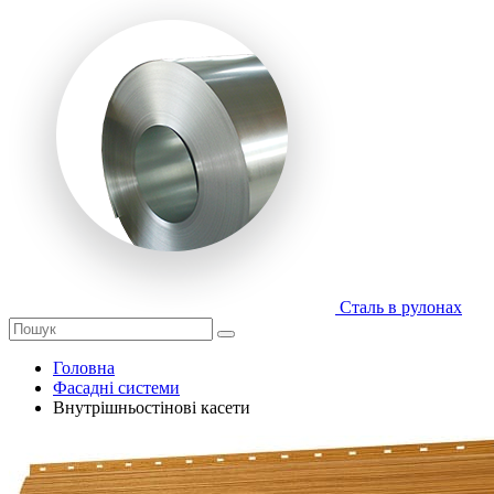
Сталь в рулонах
Головна
Фасадні системи
Внутрішньостінові касети