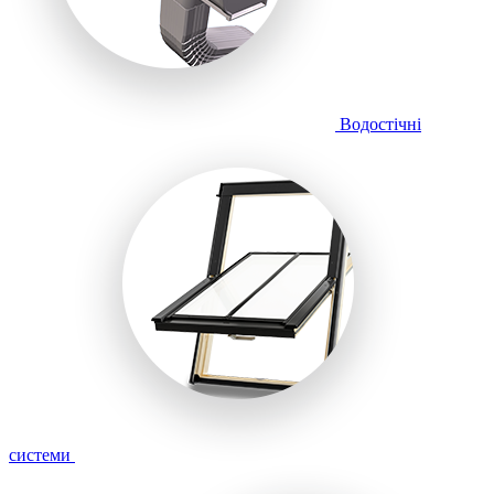
Водостічні
системи