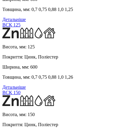
Товщина, мм:
0,7 0,75 0,88 1,0 1,25
Детальніше
ВСК 125
Висота, мм:
125
Покриття:
Цинк, Поліестер
Ширина, мм:
600
Товщина, мм:
0,7 0,75 0,88 1,0 1,26
Детальніше
ВСК 150
Висота, мм:
150
Покриття:
Цинк, Поліестер