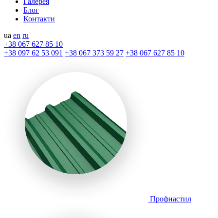
Галерея
Блог
Контакти
ua
en
ru
+38 067 627 85 10
+38 097 62 53 091
+38 067 373 59 27
+38 067 627 85 10
Профнастил