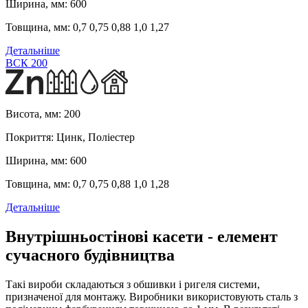
Ширина, мм:
600
Товщина, мм:
0,7 0,75 0,88 1,0 1,27
Детальніше
ВСК 200
Висота, мм:
200
Покриття:
Цинк, Поліестер
Ширина, мм:
600
Товщина, мм:
0,7 0,75 0,88 1,0 1,28
Детальніше
Внутрішньостінові касети - елемент
сучасного будівництва
Такі вироби складаються з обшивки і ригеля системи,
призначеної для монтажу. Виробники використовують сталь з