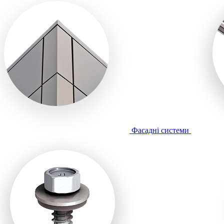
Фасадні системи