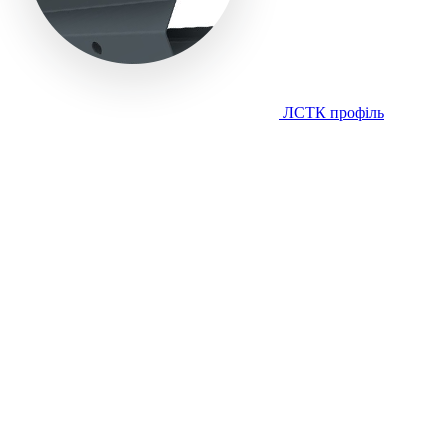
ЛСТК профіль