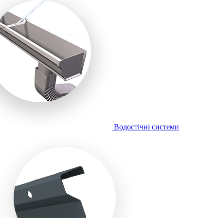
Водостічні системи