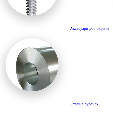
Аксесуари до покрівлі
Сталь в рулонах