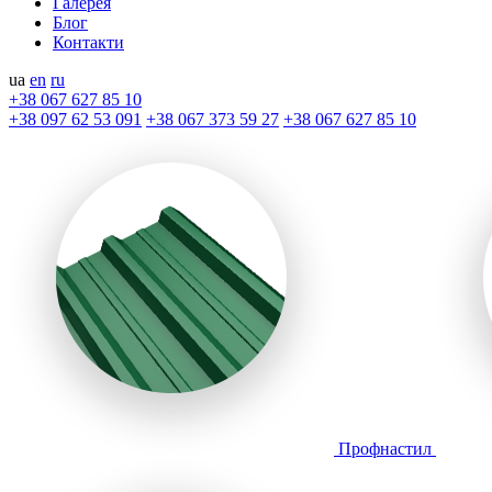
Галерея
Блог
Контакти
ua
en
ru
+38 067 627 85 10
+38 097 62 53 091
+38 067 373 59 27
+38 067 627 85 10
Профнастил