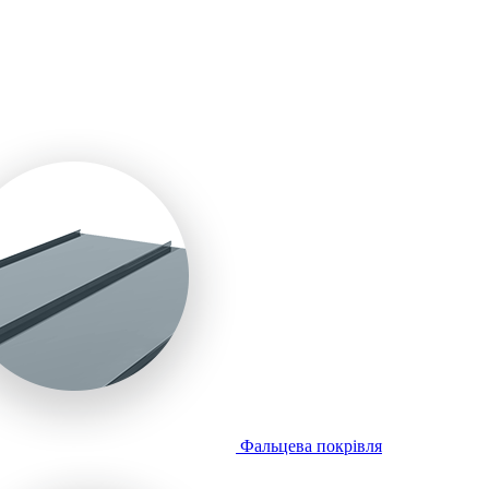
Фальцева покрівля