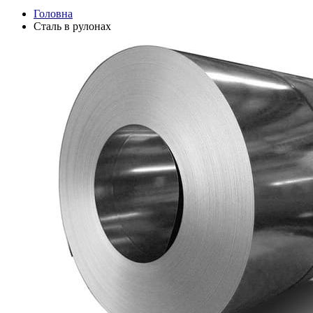
Головна
Сталь в рулонах