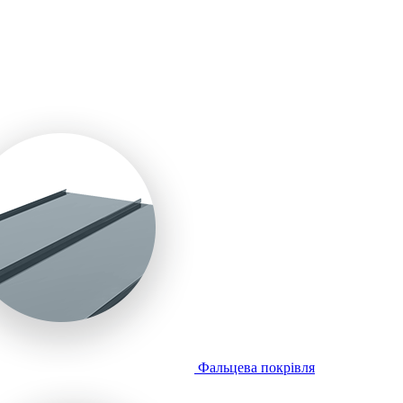
Фальцева покрівля