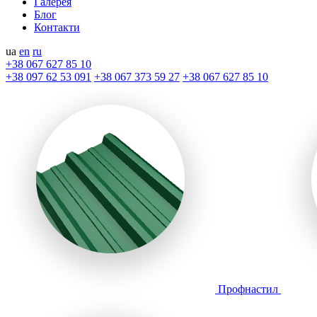
Галерея
Блог
Контакти
ua
en
ru
+38 067 627 85 10
+38 097 62 53 091
+38 067 373 59 27
+38 067 627 85 10
Профнастил