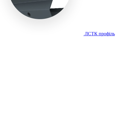
ЛСТК профіль