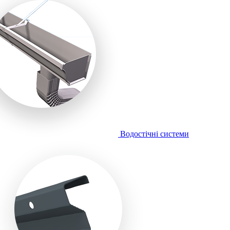
Водостічні системи