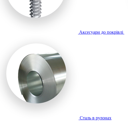
Аксесуари до покрівлі
Сталь в рулонах