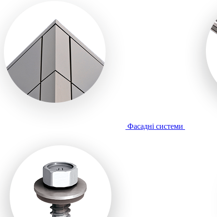
Фасадні системи