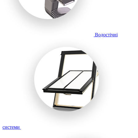
Водостічні
системи