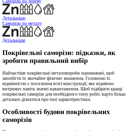
Саморізи по дереву
Детальніше
Саморізи по металу
Детальніше
Покрівельні саморізи: підказки, як
зробити правильний вибір
Найчастіше покрівельні металовироби оцинковані, щоб
запобігти їх звичайне фізичне зношення. Головною їх
відмінністю є посилення всієї конструкції, яке відмінно
витримує навіть значні навантаження. Щоб підібрати кращі
покрівельні саморізи для необхідного типу робіт, варто більш
детально дізнатися про їхні характеристики.
Особливості будови покрівельних
саморізів