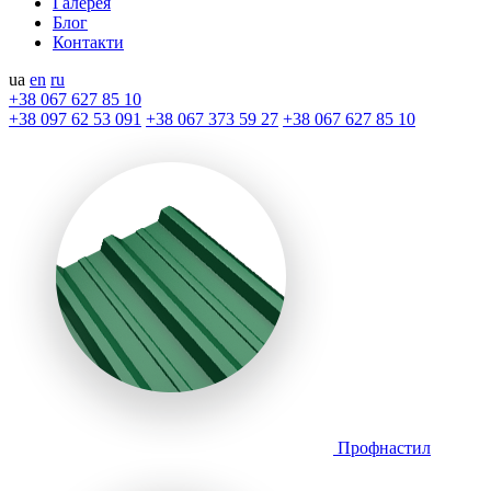
Галерея
Блог
Контакти
ua
en
ru
+38 067 627 85 10
+38 097 62 53 091
+38 067 373 59 27
+38 067 627 85 10
Профнастил