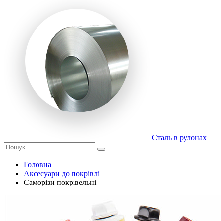
Сталь в рулонах
Головна
Аксесуари до покрівлі
Саморізи покрівельні