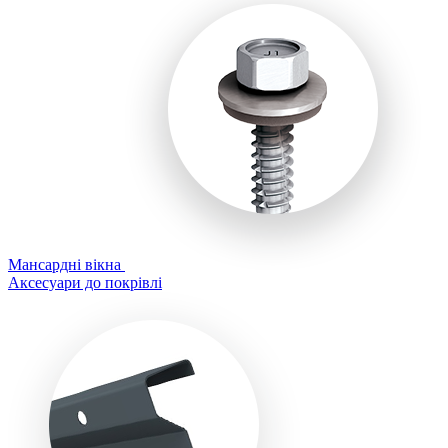
Мансардні вікна
Аксесуари до покрівлі