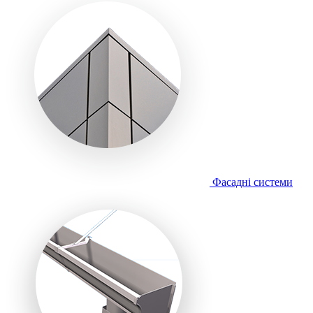
Фасадні системи