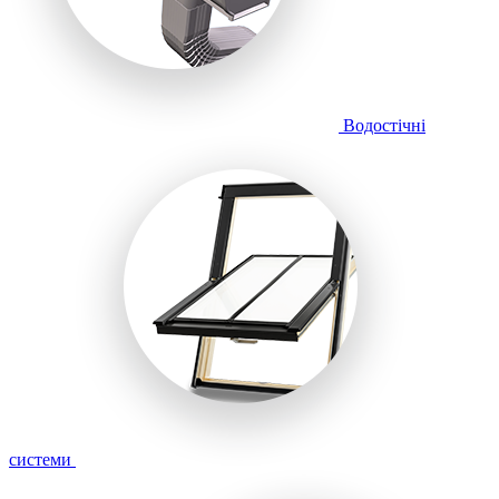
Водостічні
системи