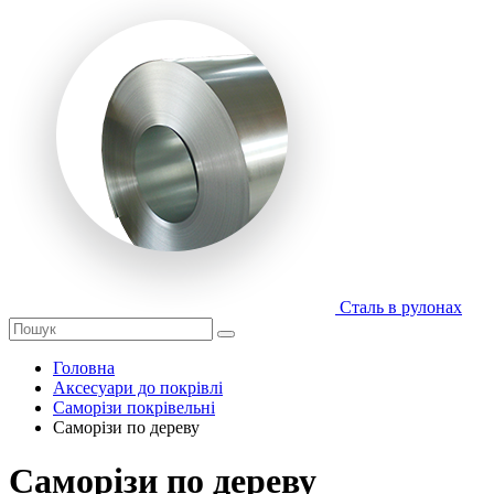
Сталь в рулонах
Головна
Аксесуари до покрівлі
Саморізи покрівельні
Саморізи по дереву
Саморізи по дереву