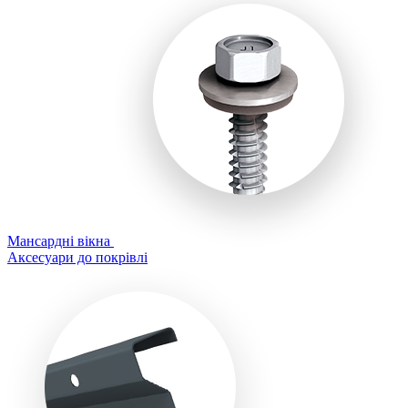
Мансардні вікна
Аксесуари до покрівлі