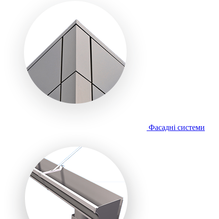
Фасадні системи