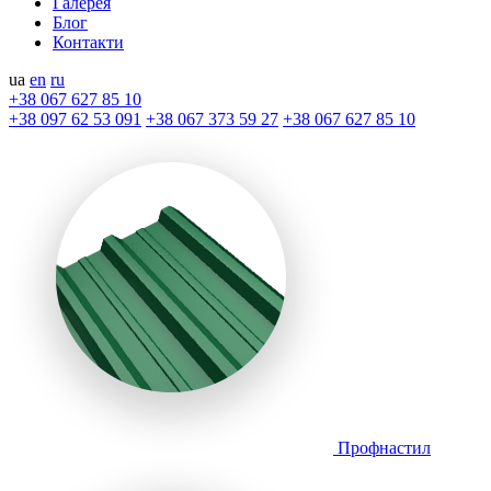
Галерея
Блог
Контакти
ua
en
ru
+38 067 627 85 10
+38 097 62 53 091
+38 067 373 59 27
+38 067 627 85 10
Профнастил