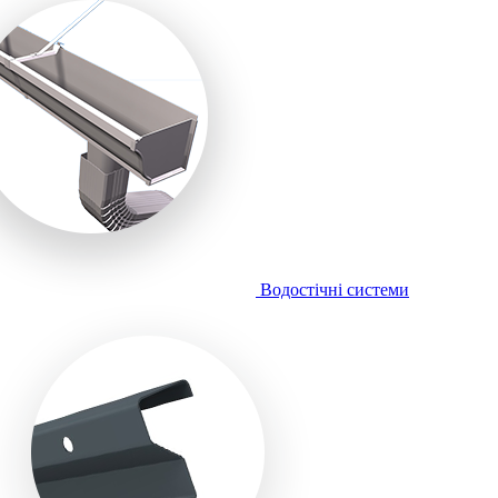
Водостічні системи