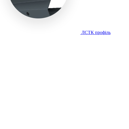
ЛСТК профіль