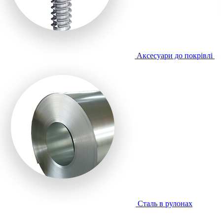
Аксесуари до покрівлі
Сталь в рулонах