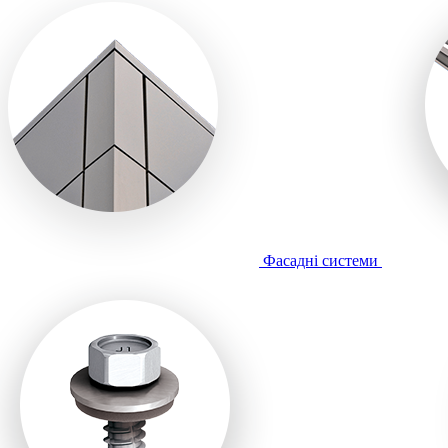
Фасадні системи