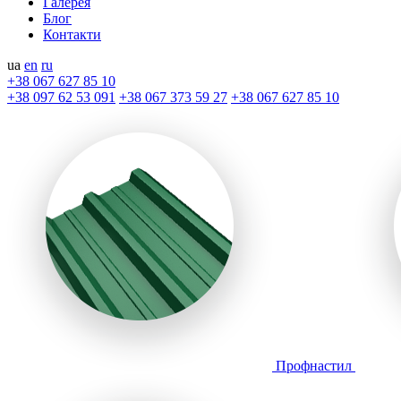
Галерея
Блог
Контакти
ua
en
ru
+38 067 627 85 10
+38 097 62 53 091
+38 067 373 59 27
+38 067 627 85 10
Профнастил