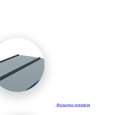
Фальцева покрівля