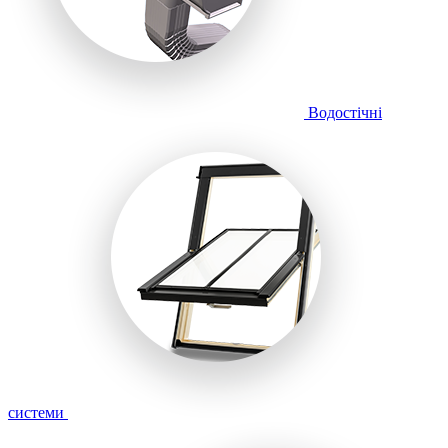
Водостічні
системи