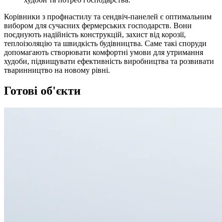
Корівники з профнастилу та сендвіч-панелей є оптимальним
вибором для сучасних фермерських господарств. Вони
поєднують надійність конструкцій, захист від корозії,
теплоізоляцію та швидкість будівництва. Саме такі споруди
допомагають створювати комфортні умови для утримання
худоби, підвищувати ефективність виробництва та розвивати
тваринництво на новому рівні.
Готові об'єкти