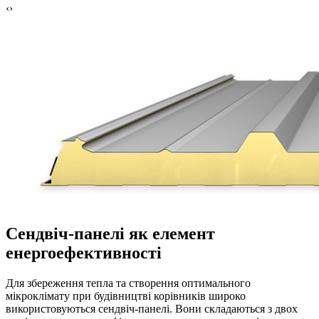
‹
›
Сендвіч-панелі як елемент
енергоефективності
Для збереження тепла та створення оптимального
мікроклімату при будівництві корівників широко
використовуються сендвіч-панелі. Вони складаються з двох