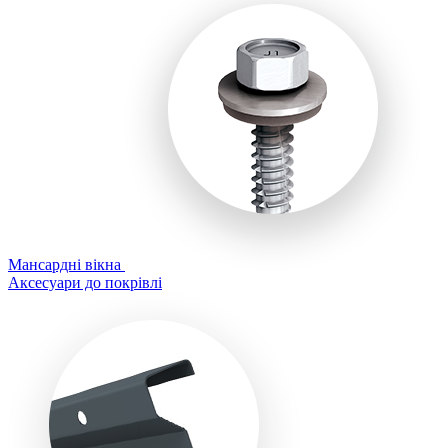
Мансардні вікна
Аксесуари до покрівлі