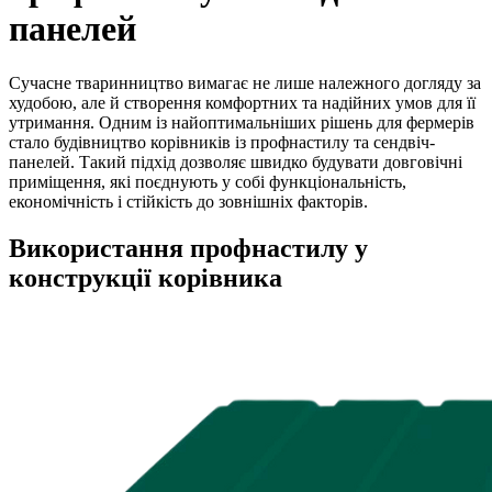
панелей
Сучасне тваринництво вимагає не лише належного догляду за
худобою, але й створення комфортних та надійних умов для її
утримання. Одним із найоптимальніших рішень для фермерів
стало будівництво корівників із профнастилу та сендвіч-
панелей. Такий підхід дозволяє швидко будувати довговічні
приміщення, які поєднують у собі функціональність,
економічність і стійкість до зовнішніх факторів.
Використання профнастилу у
конструкції корівника