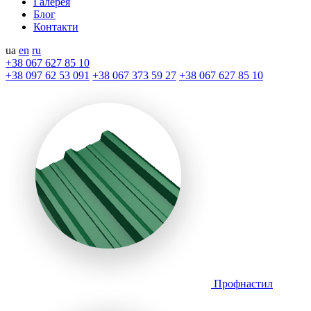
Галерея
Блог
Контакти
ua
en
ru
+38 067 627 85 10
+38 097 62 53 091
+38 067 373 59 27
+38 067 627 85 10
Профнастил