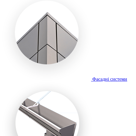
Фасадні системи