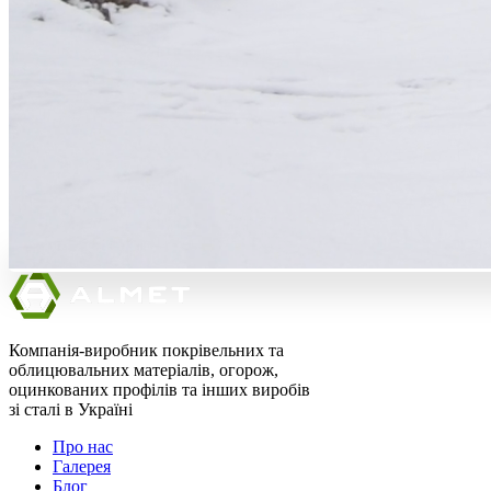
Компанія-виробник покрівельних та
облицювальних матеріалів, огорож,
оцинкованих профілів та інших виробів
зі сталі в Україні
Про нас
Галерея
Блог