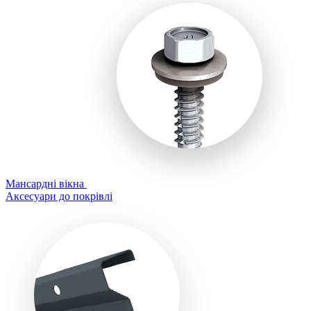
Мансардні вікна
Аксесуари до покрівлі