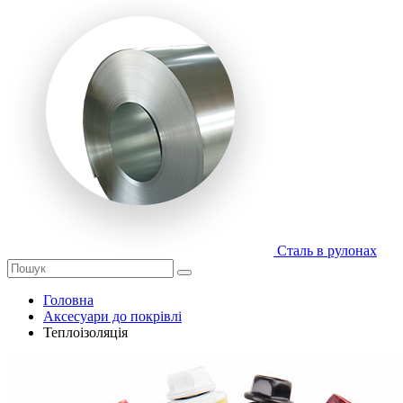
Сталь в рулонах
Головна
Аксесуари до покрівлі
Теплоізоляція