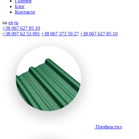
Галерея
Блог
Контакти
ua
en
ru
+38 067 627 85 10
+38 097 62 53 091
+38 067 373 59 27
+38 067 627 85 10
Профнастил