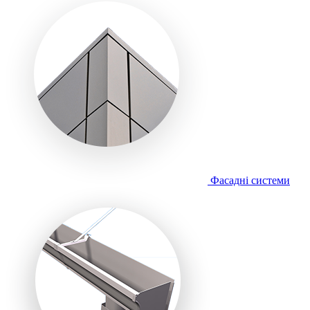
Фасадні системи