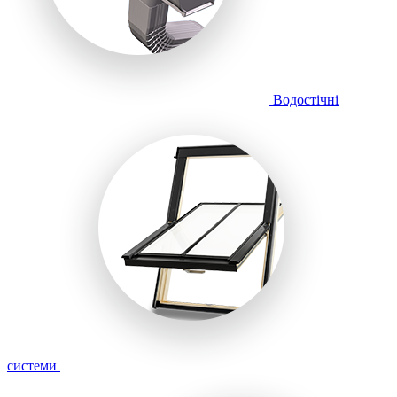
Водостічні
системи