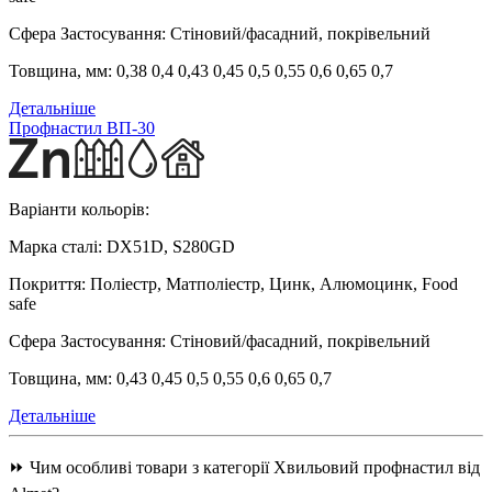
Сфера Застосування:
Стіновий/фасадний, покрівельний
Товщина, мм:
0,38 0,4 0,43 0,45 0,5 0,55 0,6 0,65 0,7
Детальніше
Профнастил ВП-30
Варіанти кольорів:
Марка сталі:
DX51D, S280GD
Покриття:
Поліестр, Матполіестр, Цинк, Алюмоцинк, Food
safe
Сфера Застосування:
Стіновий/фасадний, покрівельний
Товщина, мм:
0,43 0,45 0,5 0,55 0,6 0,65 0,7
Детальніше
⏩ Чим особливі товари з категорії Хвильовий профнастил від