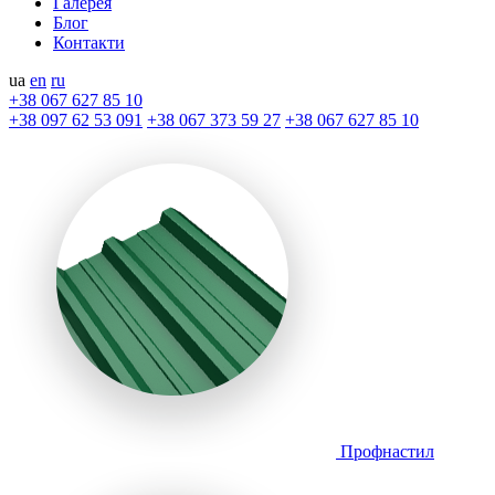
Галерея
Блог
Контакти
ua
en
ru
+38 067 627 85 10
+38 097 62 53 091
+38 067 373 59 27
+38 067 627 85 10
Профнастил