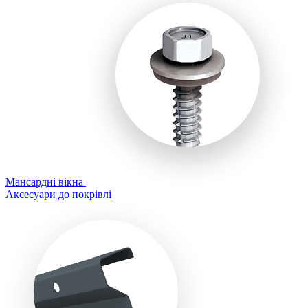
Мансардні вікна
Аксесуари до покрівлі