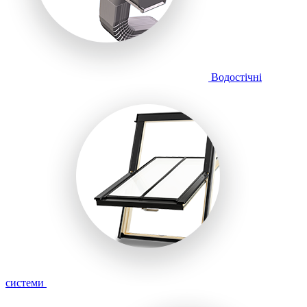
Водостічні
системи