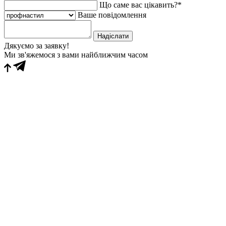
Що саме вас цікавить?*
Ваше повідомлення
Надіслати
Дякуємо за заявку!
Ми зв'яжемося з вами найближчим часом