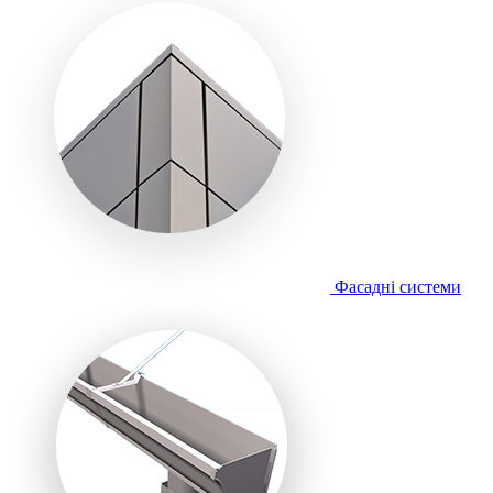
Фасадні системи