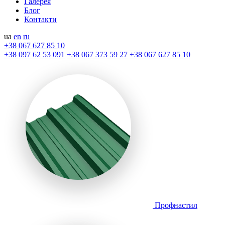
Галерея
Блог
Контакти
ua
en
ru
+38 067 627 85 10
+38 097 62 53 091
+38 067 373 59 27
+38 067 627 85 10
Профнастил