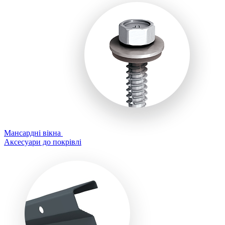
Мансардні вікна
Аксесуари до покрівлі