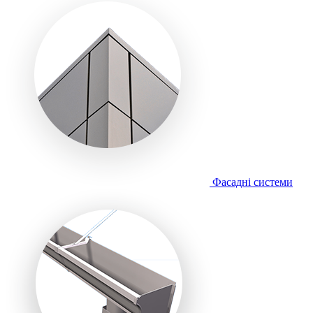
Фасадні системи