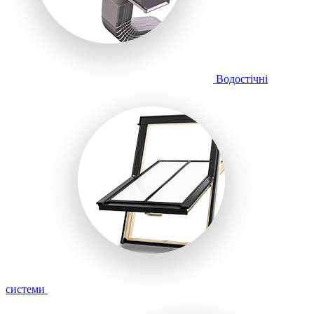
Водостічні
системи