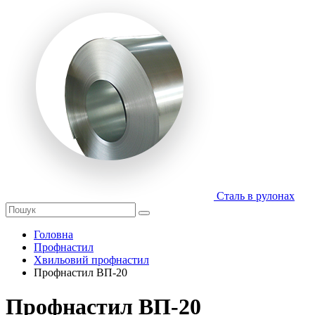
Сталь в рулонах
Головна
Профнастил
Хвильовий профнастил
Профнастил ВП-20
Профнастил ВП-20