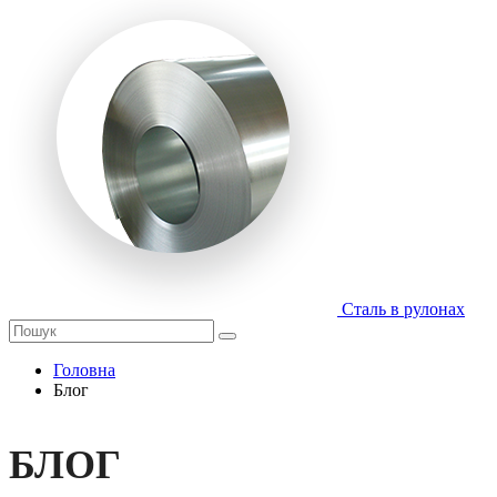
Сталь в рулонах
Головна
Блог
БЛОГ