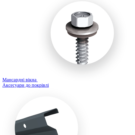
Мансардні вікна
Аксесуари до покрівлі