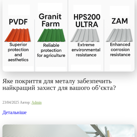
Яке покриття для металу забезпечить
найкращий захист для вашого об’єкта?
23/04/2025
Автор:
Admin
Детальніше