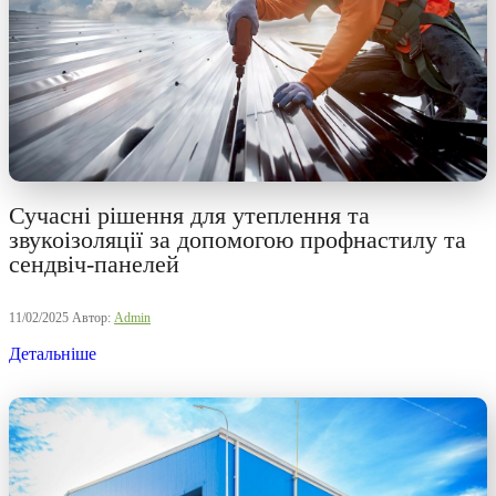
Сучасні рішення для утеплення та
звукоізоляції за допомогою профнастилу та
сендвіч-панелей
11/02/2025
Автор:
Admin
Детальніше