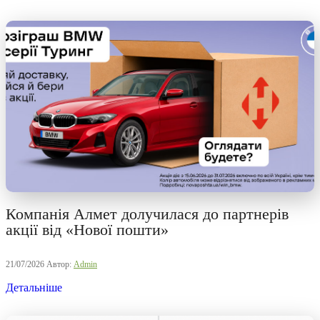
Компанія Алмет долучилася до партнерів
акції від «Нової пошти»
21/07/2026
Автор:
Admin
Детальніше