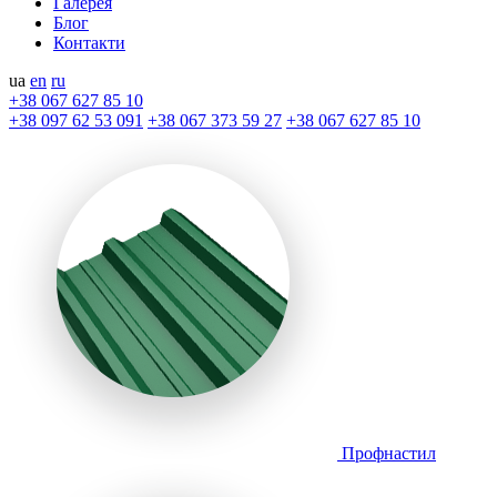
Галерея
Блог
Контакти
ua
en
ru
+38 067 627 85 10
+38 097 62 53 091
+38 067 373 59 27
+38 067 627 85 10
Профнастил