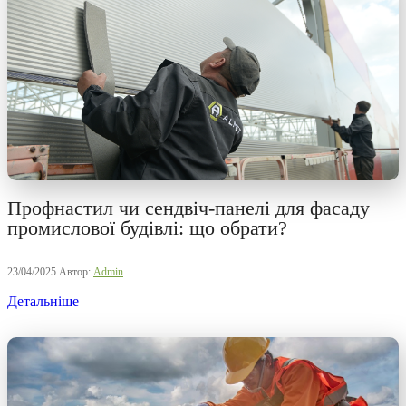
Профнастил чи сендвіч-панелі для фасаду
промислової будівлі: що обрати?
23/04/2025
Автор:
Admin
Детальніше