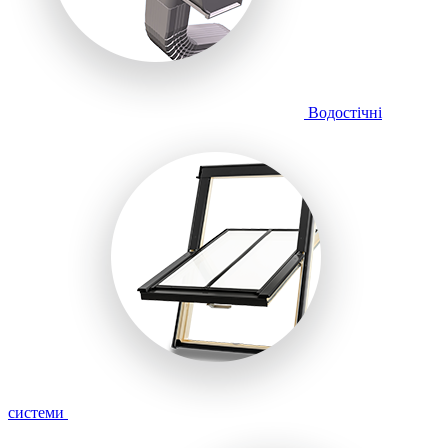
Водостічні
системи