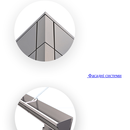
Фасадні системи