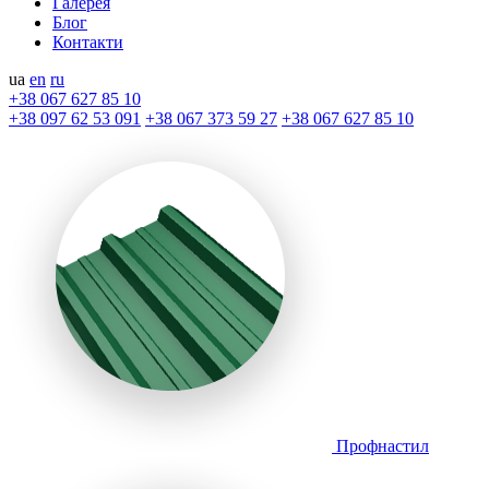
Галерея
Блог
Контакти
ua
en
ru
+38 067 627 85 10
+38 097 62 53 091
+38 067 373 59 27
+38 067 627 85 10
Профнастил