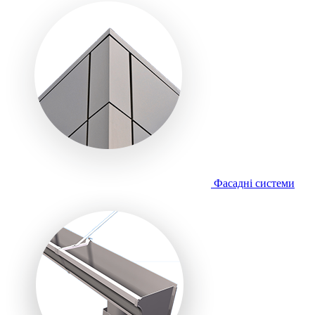
Фасадні системи