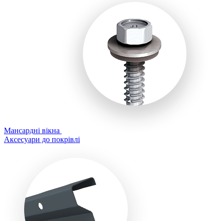
Мансардні вікна
Аксесуари до покрівлі