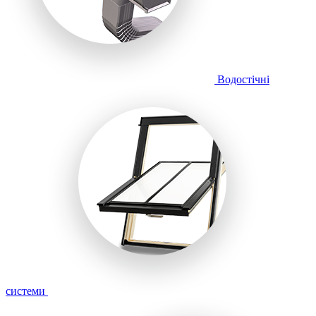
Водостічні
системи