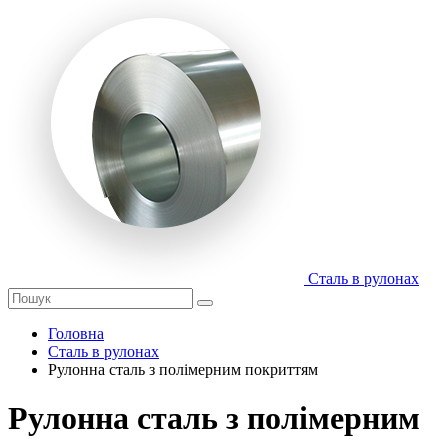
Сталь в рулонах
Головна
Сталь в рулонах
Рулонна сталь з полімерним покриттям
Рулонна сталь з полімерним