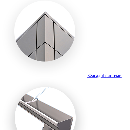
Фасадні системи