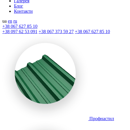
Галерея
Блог
Контакти
ua
en
ru
+38 067 627 85 10
+38 097 62 53 091
+38 067 373 59 27
+38 067 627 85 10
Профнастил