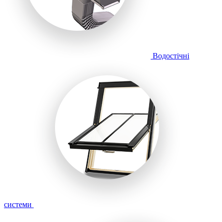
Водостічні
системи