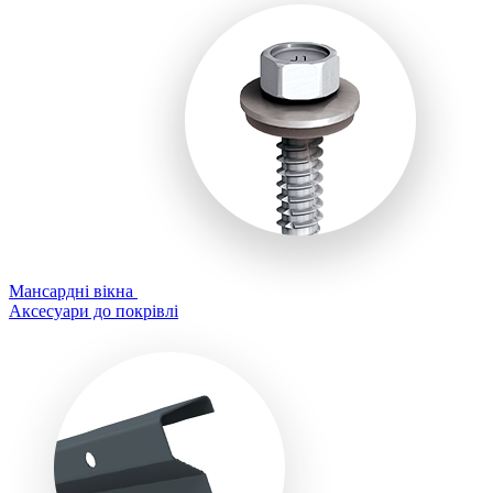
Мансардні вікна
Аксесуари до покрівлі