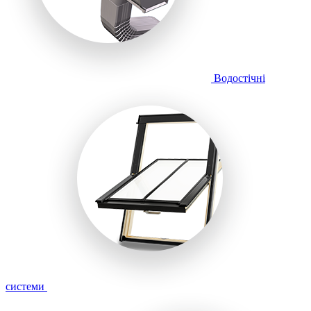
Водостічні
системи