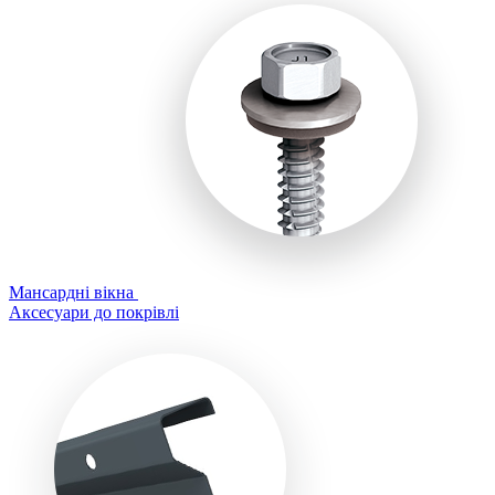
Мансардні вікна
Аксесуари до покрівлі