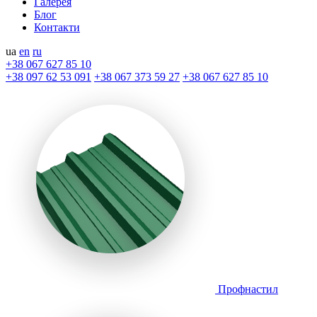
Галерея
Блог
Контакти
ua
en
ru
+38 067 627 85 10
+38 097 62 53 091
+38 067 373 59 27
+38 067 627 85 10
Профнастил