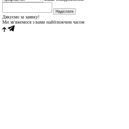
Надіслати
Дякуємо за заявку!
Ми зв'яжемося з вами найближчим часом