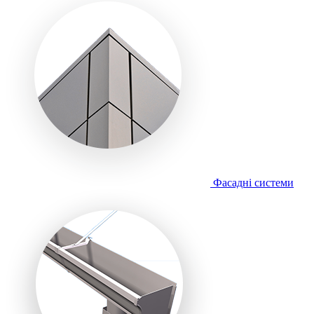
Фасадні системи