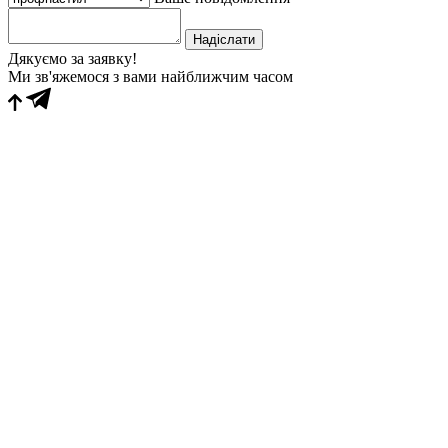
Надіслати
Дякуємо за заявку!
Ми зв'яжемося з вами найближчим часом