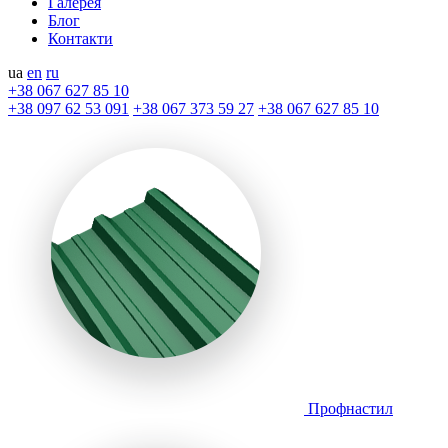
Галерея
Блог
Контакти
ua
en
ru
+38 067 627 85 10
+38 097 62 53 091
+38 067 373 59 27
+38 067 627 85 10
Профнастил