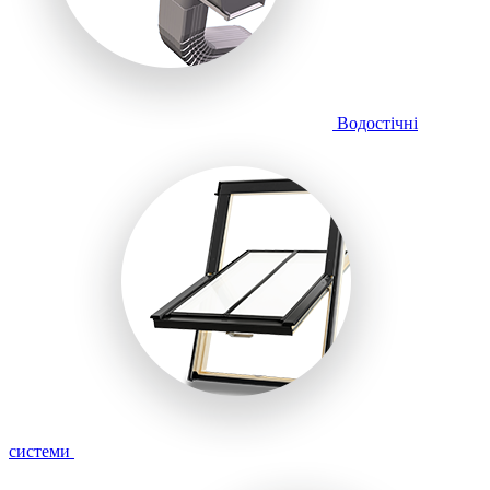
Водостічні
системи