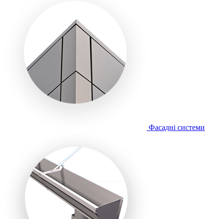
Фасадні системи