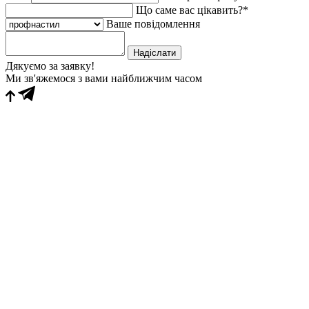
Що саме вас цікавить?*
Ваше повідомлення
Надіслати
Дякуємо за заявку!
Ми зв'яжемося з вами найближчим часом