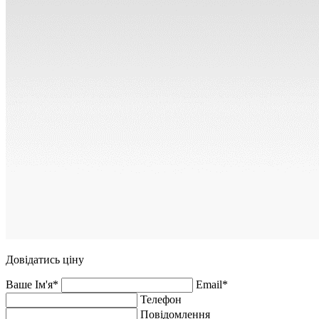
Довідатись ціну
Ваше Ім'я*
Email*
Телефон
Повідомлення