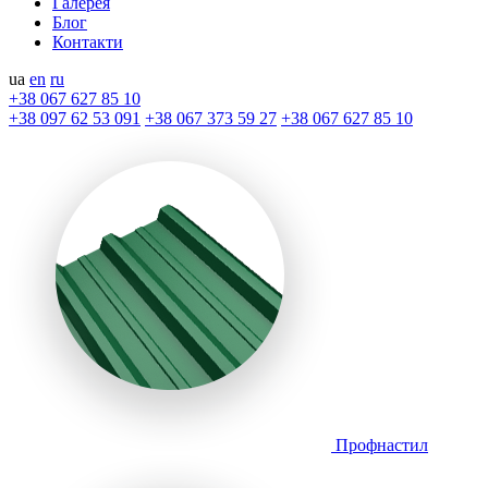
Галерея
Блог
Контакти
ua
en
ru
+38 067 627 85 10
+38 097 62 53 091
+38 067 373 59 27
+38 067 627 85 10
Профнастил