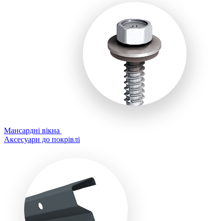
Мансардні вікна
Аксесуари до покрівлі