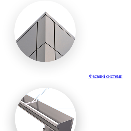
Фасадні системи