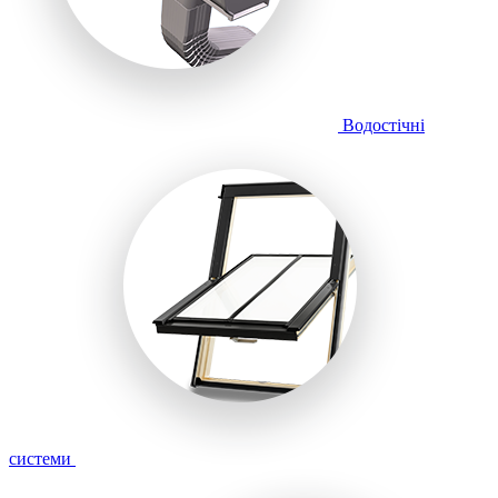
Водостічні
системи