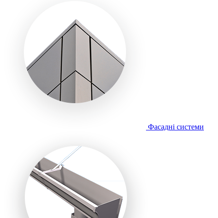
Фасадні системи