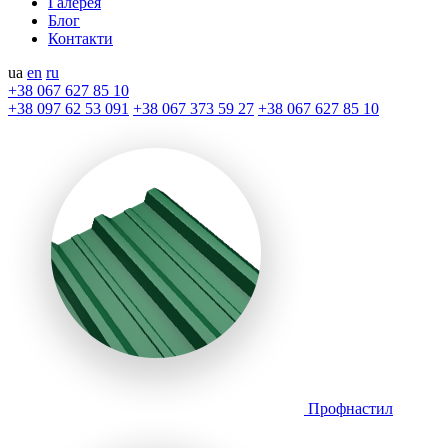
Галерея
Блог
Контакти
ua
en
ru
+38 067 627 85 10
+38 097 62 53 091
+38 067 373 59 27
+38 067 627 85 10
Профнастил