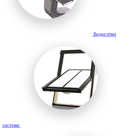
Водостічні
системи