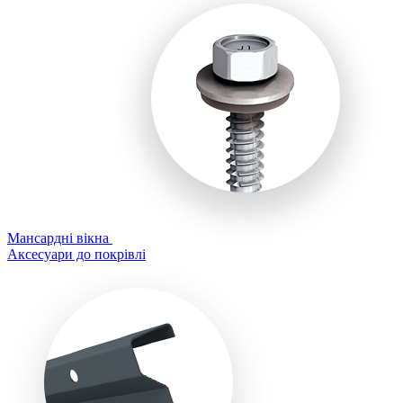
Мансардні вікна
Аксесуари до покрівлі