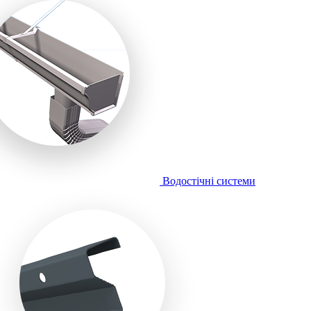
Водостічні системи