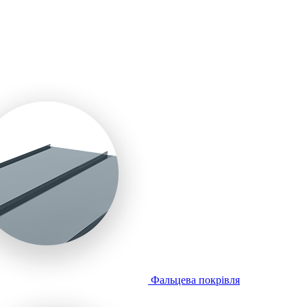
Фальцева покрівля