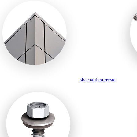
Фасадні системи