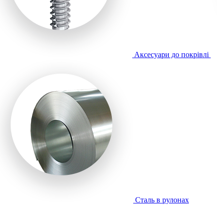
Аксесуари до покрівлі
Сталь в рулонах