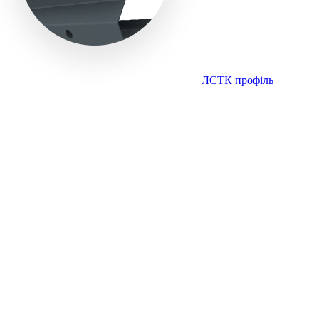
ЛСТК профіль