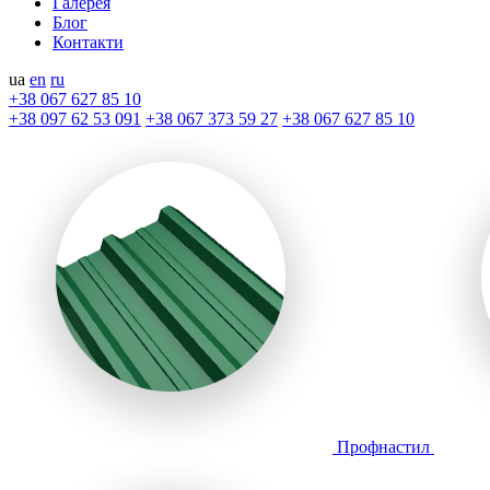
Галерея
Блог
Контакти
ua
en
ru
+38 067 627 85 10
+38 097 62 53 091
+38 067 373 59 27
+38 067 627 85 10
Профнастил