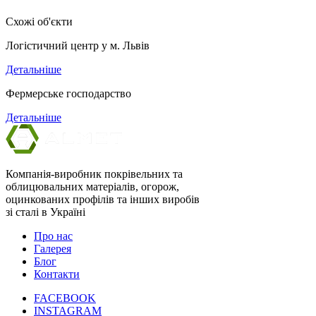
Схожі об'єкти
Логістичний центр у м. Львів
Детальніше
Фермерське господарство
Детальніше
Компанія-виробник покрівельних та
облицювальних матеріалів, огорож,
оцинкованих профілів та інших виробів
зі сталі в Україні
Про нас
Галерея
Блог
Контакти
FACEBOOK
INSTAGRAM