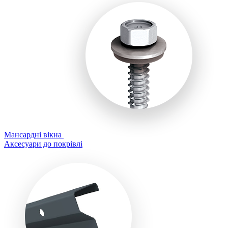
Мансардні вікна
Аксесуари до покрівлі