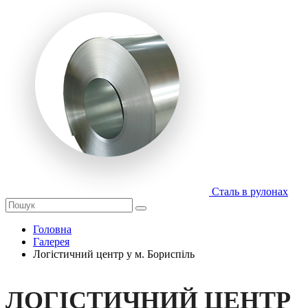
Сталь в рулонах
Головна
Галерея
Логістичний центр у м. Бориспіль
ЛОГІСТИЧНИЙ ЦЕНТР