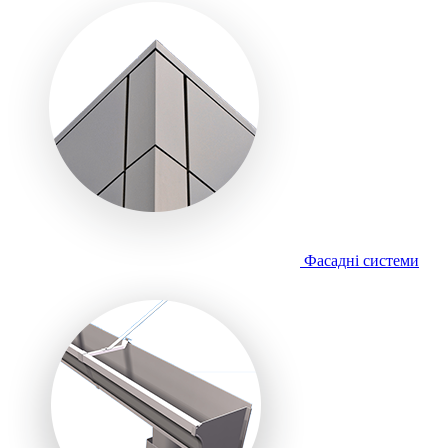
Фасадні системи