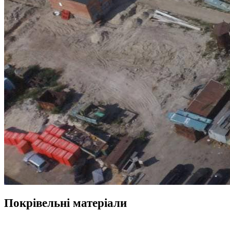
Покрівельні матеріали