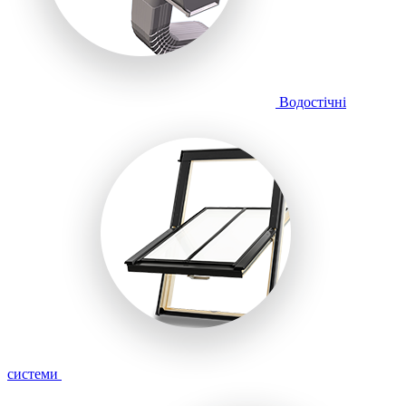
Водостічні
системи