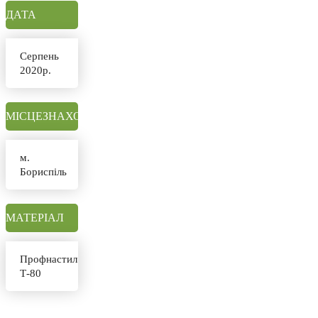
ДАТА
Серпень
2020р.
МІСЦЕЗНАХОДЖЕННЯ
м.
Бориспіль
МАТЕРІАЛ
Профнастил
Т-80