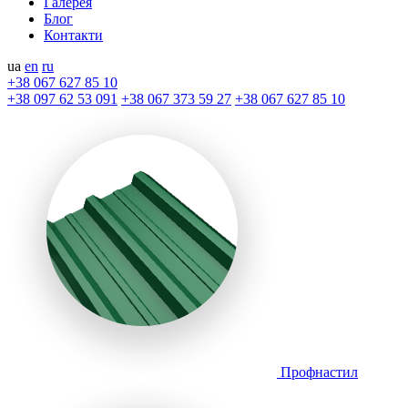
Галерея
Блог
Контакти
ua
en
ru
+38 067 627 85 10
+38 097 62 53 091
+38 067 373 59 27
+38 067 627 85 10
Профнастил