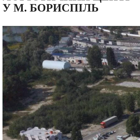
У М. БОРИСПІЛЬ