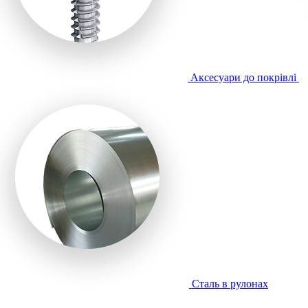
Аксесуари до покрівлі
Сталь в рулонах