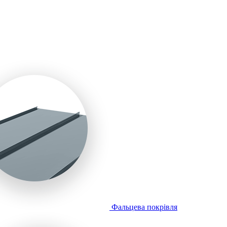
Фальцева покрівля