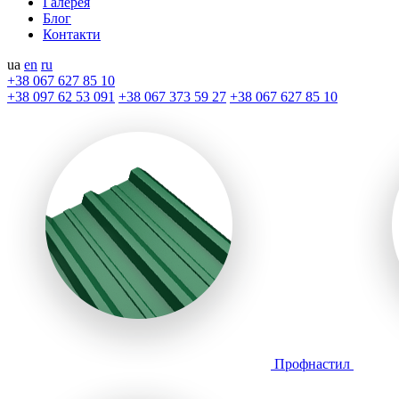
Галерея
Блог
Контакти
ua
en
ru
+38 067 627 85 10
+38 097 62 53 091
+38 067 373 59 27
+38 067 627 85 10
Профнастил