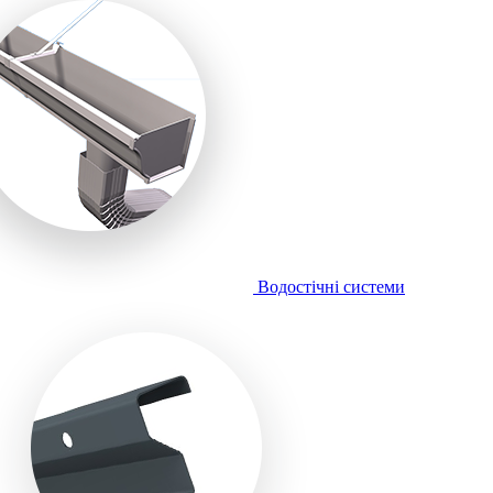
Водостічні системи