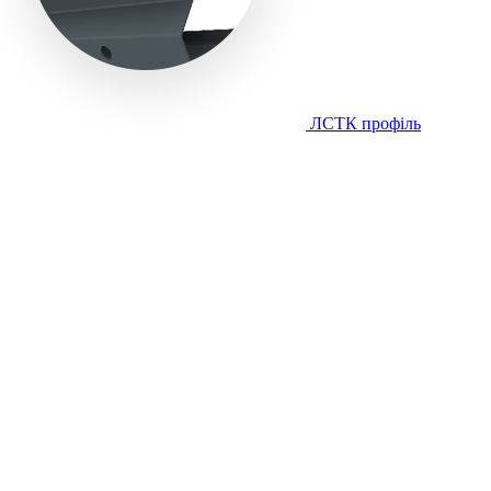
ЛСТК профіль