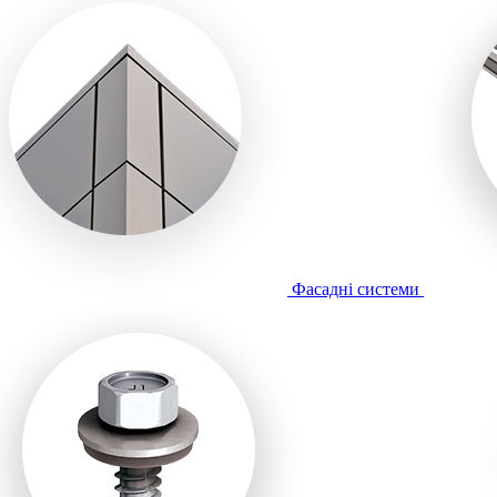
Фасадні системи