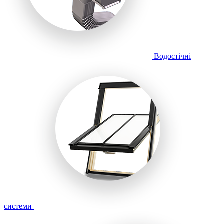
Водостічні
системи