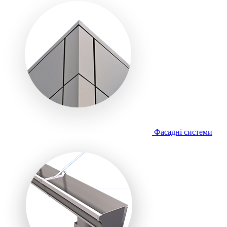
Фасадні системи