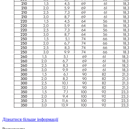
Дізнатися більше інформації