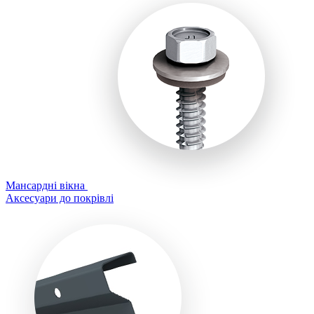
Мансардні вікна
Аксесуари до покрівлі