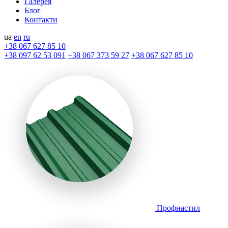
Галерея
Блог
Контакти
ua
en
ru
+38 067 627 85 10
+38 097 62 53 091
+38 067 373 59 27
+38 067 627 85 10
Профнастил