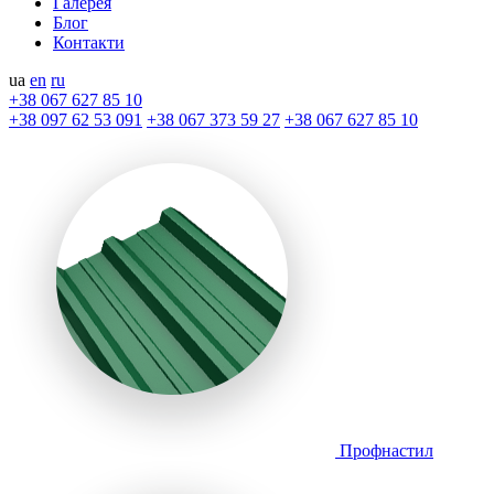
Галерея
Блог
Контакти
ua
en
ru
+38 067 627 85 10
+38 097 62 53 091
+38 067 373 59 27
+38 067 627 85 10
Профнастил