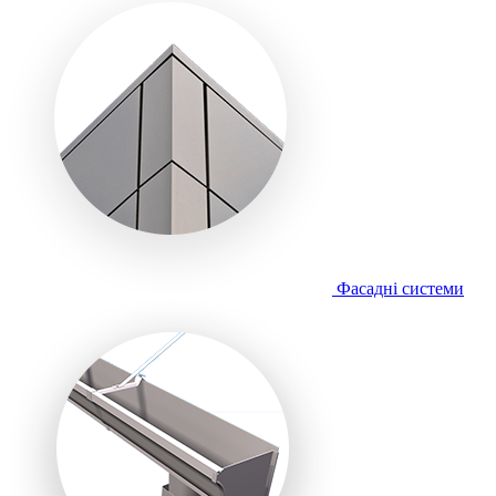
Фасадні системи