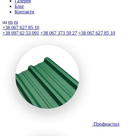
Галерея
Блог
Контакти
ua
en
ru
+38 067 627 85 10
+38 097 62 53 091
+38 067 373 59 27
+38 067 627 85 10
Профнастил