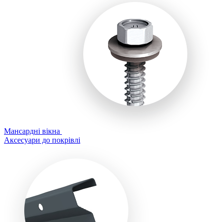
Мансардні вікна
Аксесуари до покрівлі