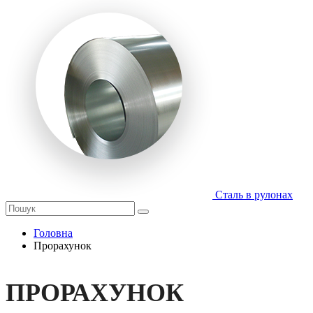
Сталь в рулонах
Головна
Прорахунок
ПРОРАХУНОК