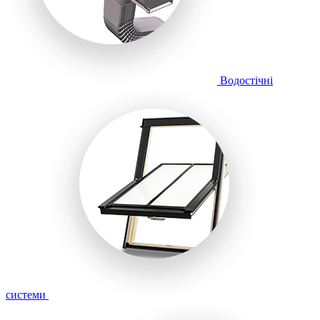
Водостічні
системи