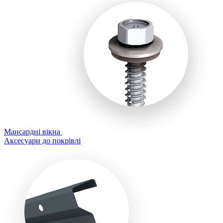
Мансардні вікна
Аксесуари до покрівлі