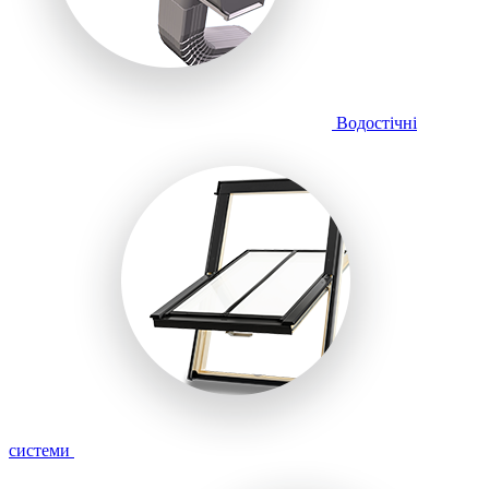
Водостічні
системи