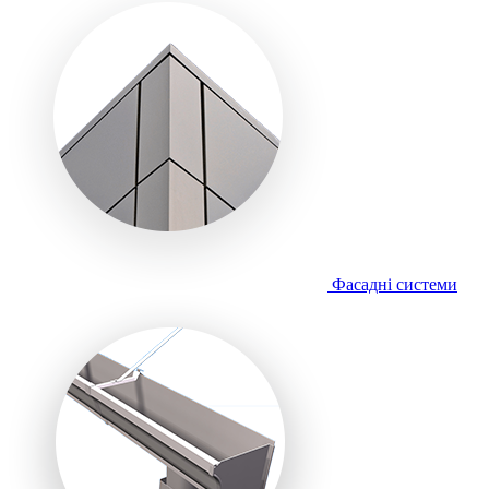
Фасадні системи