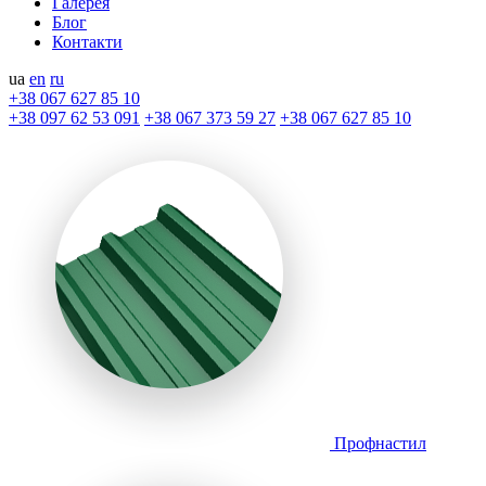
Галерея
Блог
Контакти
ua
en
ru
+38 067 627 85 10
+38 097 62 53 091
+38 067 373 59 27
+38 067 627 85 10
Профнастил