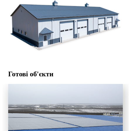
Готові об'єкти