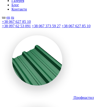
Галерея
Блог
Контакти
ua
en
ru
+38 067 627 85 10
+38 097 62 53 091
+38 067 373 59 27
+38 067 627 85 10
Профнастил