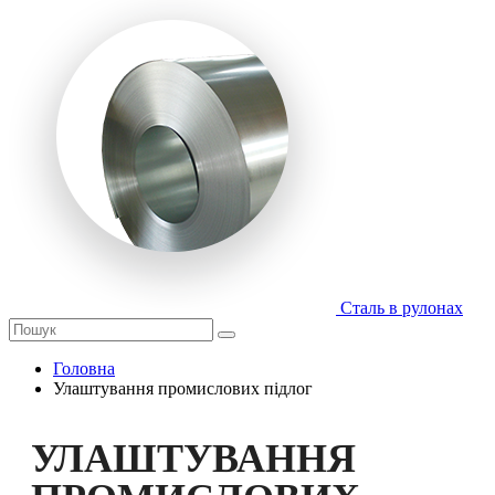
Сталь в рулонах
Головна
Улаштування промислових підлог
УЛАШТУВАННЯ