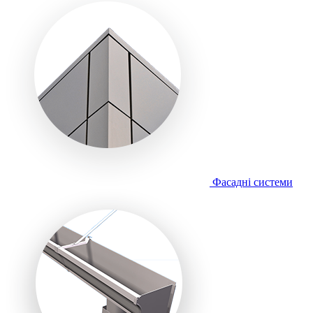
Фасадні системи