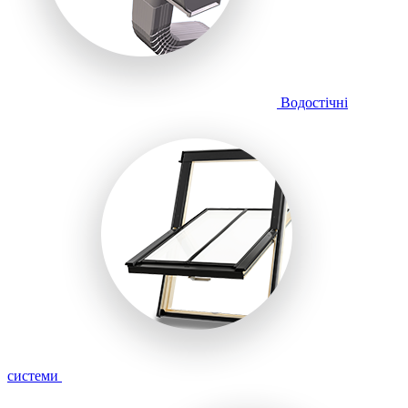
Водостічні
системи