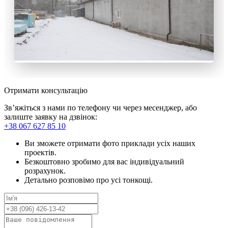
Отримати консультацію
Зв’яжіться з нами по телефону чи через месенджер, або
залиште заявку на дзвінок:
+38 067 627 85 10
Ви зможете отримати фото приклади усіх наших
проектів.
Безкоштовно зробимо для вас індивідуальний
розрахунок.
Детально розповімо про усі тонкощі.