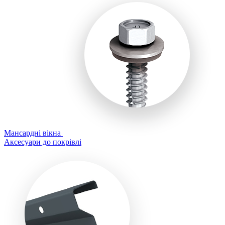
Мансардні вікна
Аксесуари до покрівлі