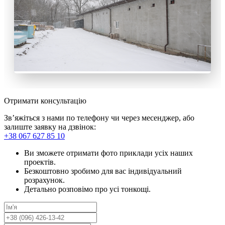
Отримати консультацію
Зв’яжіться з нами по телефону чи через месенджер, або
залиште заявку на дзвінок:
+38 067 627 85 10
Ви зможете отримати фото приклади усіх наших
проектів.
Безкоштовно зробимо для вас індивідуальний
розрахунок.
Детально розповімо про усі тонкощі.