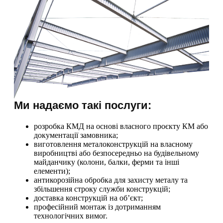
Ми надаємо такі послуги:
розробка КМД на основі власного проєкту КМ або
документації замовника;
виготовлення металоконструкцій на власному
виробництві або безпосередньо на будівельному
майданчику (колони, балки, ферми та інші
елементи);
антикорозійна обробка для захисту металу та
збільшення строку служби конструкцій;
доставка конструкцій на об’єкт;
професійний монтаж із дотриманням
технологічних вимог.