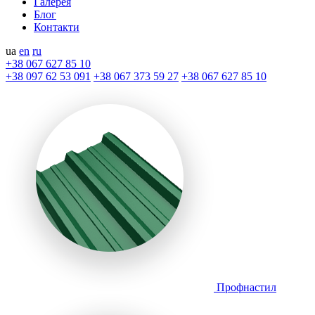
Галерея
Блог
Контакти
ua
en
ru
+38 067 627 85 10
+38 097 62 53 091
+38 067 373 59 27
+38 067 627 85 10
Профнастил