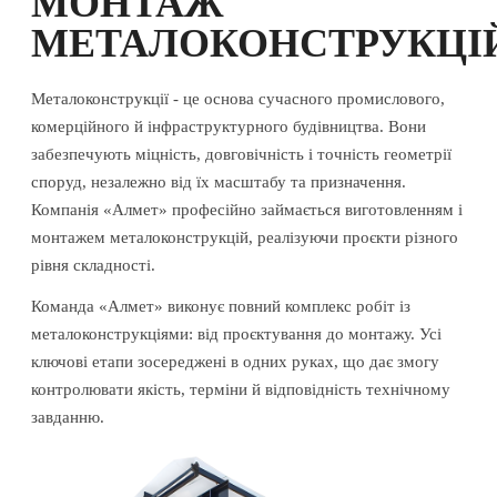
МОНТАЖ
МЕТАЛОКОНСТРУКЦІ
Металоконструкції - це основа сучасного промислового,
комерційного й інфраструктурного будівництва. Вони
забезпечують міцність, довговічність і точність геометрії
споруд, незалежно від їх масштабу та призначення.
Компанія «Алмет» професійно займається виготовленням і
монтажем металоконструкцій, реалізуючи проєкти різного
рівня складності.
Команда «Алмет» виконує повний комплекс робіт із
металоконструкціями: від проєктування до монтажу. Усі
ключові етапи зосереджені в одних руках, що дає змогу
контролювати якість, терміни й відповідність технічному
завданню.