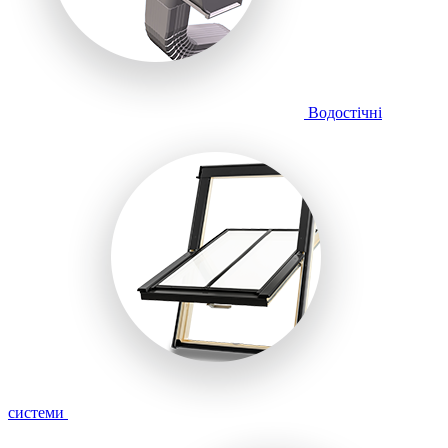
Водостічні
системи