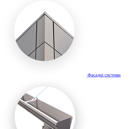
Фасадні системи