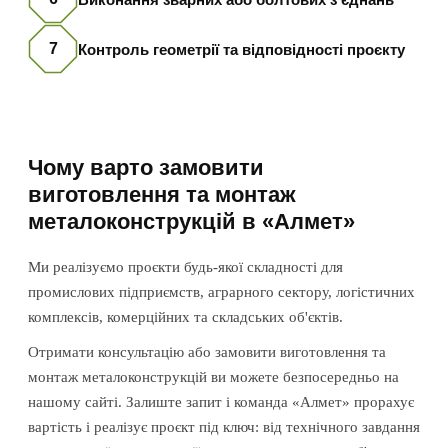
7
Контроль геометрії та відповідності проєкту
Чому варто замовити
виготовлення та монтаж
металоконструкцій в «Алмет»
Ми реалізуємо проєкти будь-якої складності для
промислових підприємств, аграрного сектору, логістичних
комплексів, комерційних та складських об'єктів.
Отримати консультацію або замовити виготовлення та
монтаж металоконструкцій ви можете безпосередньо на
нашому сайті. Залиште запит і команда «Алмет» прорахує
вартість і реалізує проєкт під ключ: від технічного завдання