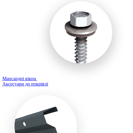
Мансардні вікна
Аксесуари до покрівлі