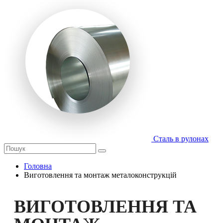
Сталь в рулонах
Головна
Виготовлення та монтаж металоконструкцій
ВИГОТОВЛЕННЯ ТА