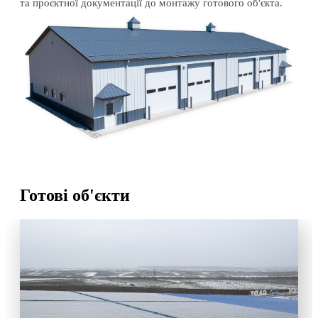
та проєктної документації до монтажу готового об'єкта.
Готові об'єкти