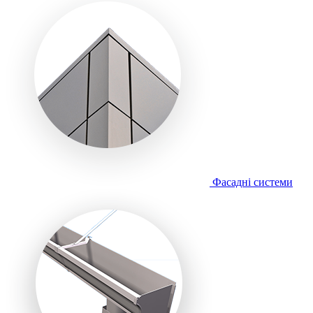
Фасадні системи