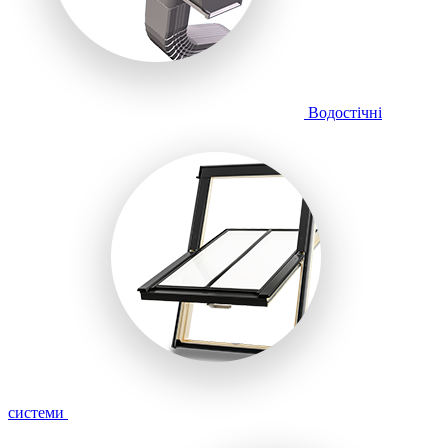
Водостічні
системи