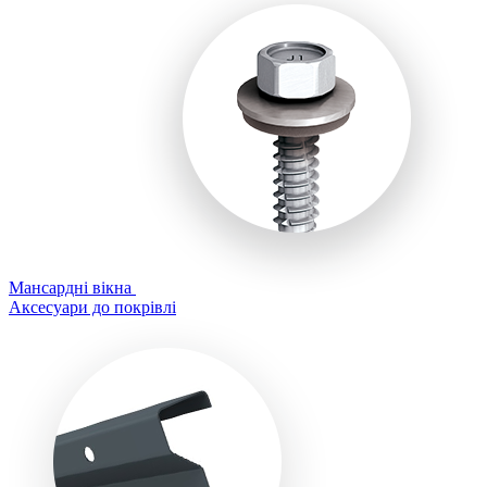
Мансардні вікна
Аксесуари до покрівлі