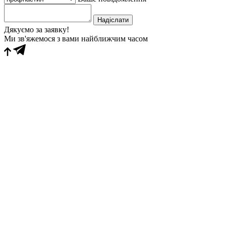
Надіслати
Дякуємо за заявку!
Ми зв'яжемося з вами найближчим часом