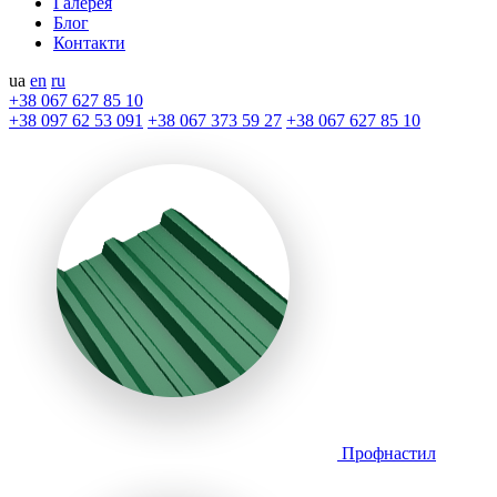
Галерея
Блог
Контакти
ua
en
ru
+38 067 627 85 10
+38 097 62 53 091
+38 067 373 59 27
+38 067 627 85 10
Профнастил