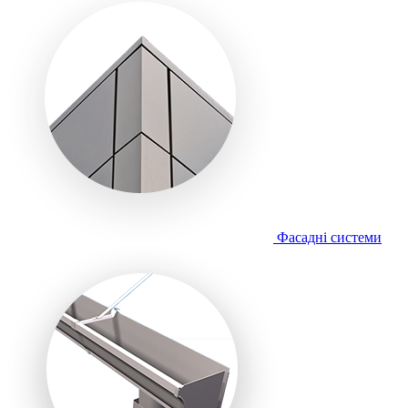
Фасадні системи