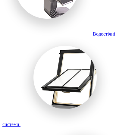
Водостічні
системи