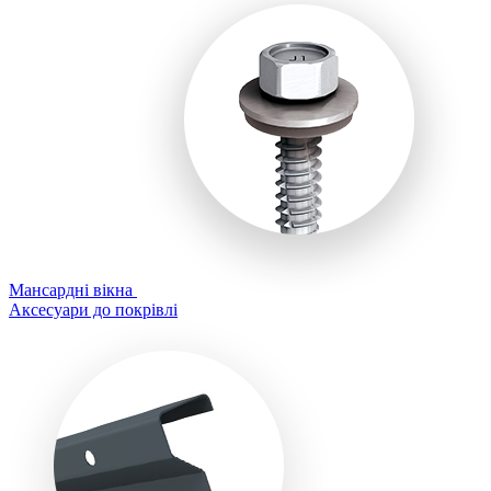
Мансардні вікна
Аксесуари до покрівлі