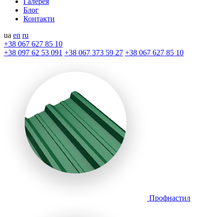
Галерея
Блог
Контакти
ua
en
ru
+38 067 627 85 10
+38 097 62 53 091
+38 067 373 59 27
+38 067 627 85 10
Профнастил