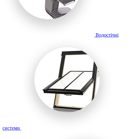
Водостічні
системи