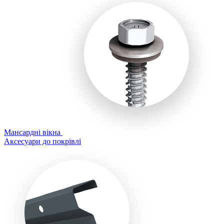
Мансардні вікна
Аксесуари до покрівлі