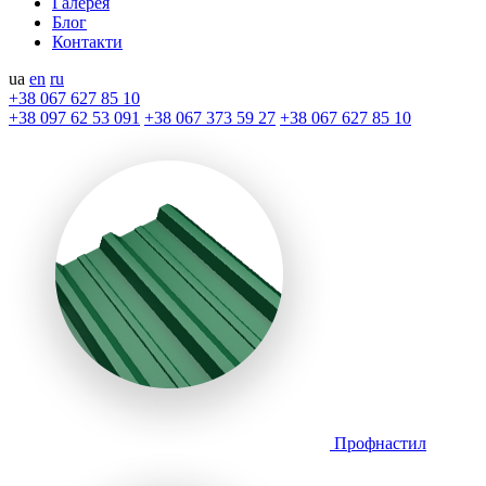
Галерея
Блог
Контакти
ua
en
ru
+38 067 627 85 10
+38 097 62 53 091
+38 067 373 59 27
+38 067 627 85 10
Профнастил