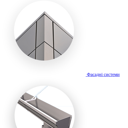
Фасадні системи