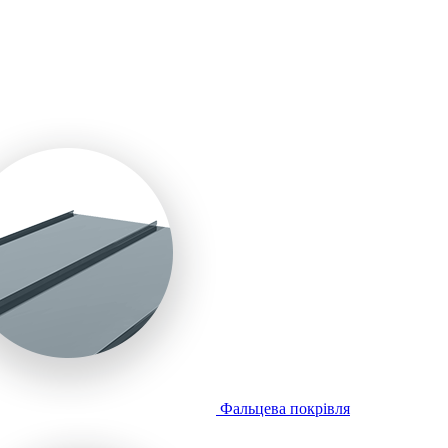
Фальцева покрівля