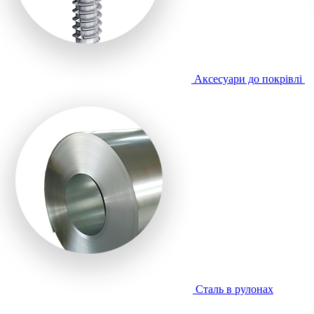
Аксесуари до покрівлі
Сталь в рулонах