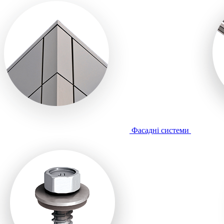
Фасадні системи