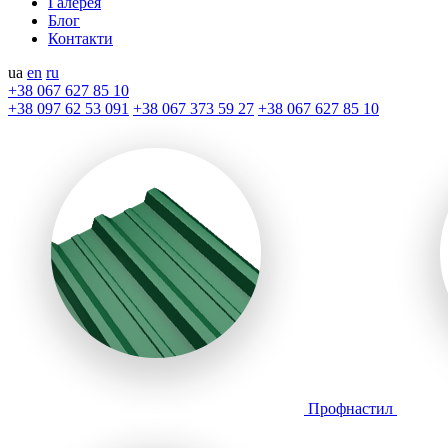
Галерея
Блог
Контакти
ua
en
ru
+38 067 627 85 10
+38 097 62 53 091
+38 067 373 59 27
+38 067 627 85 10
Профнастил