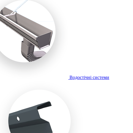
Водостічні системи