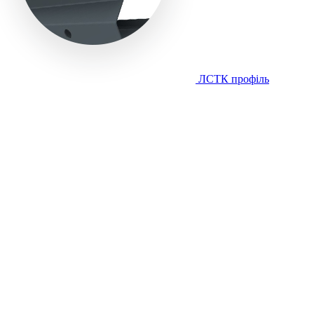
ЛСТК профіль