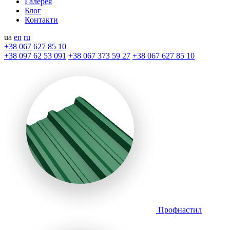
Галерея
Блог
Контакти
ua
en
ru
+38 067 627 85 10
+38 097 62 53 091
+38 067 373 59 27
+38 067 627 85 10
Профнастил