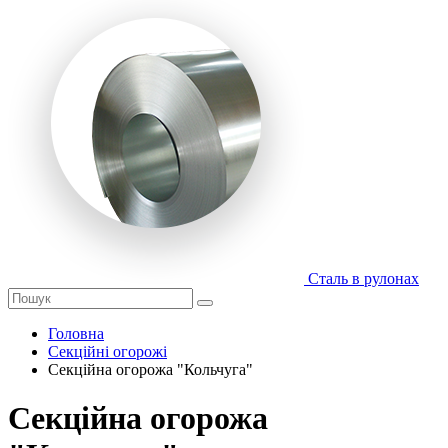
Сталь в рулонах
Головна
Секційні огорожі
Секційна огорожа "Кольчуга"
Секційна огорожа