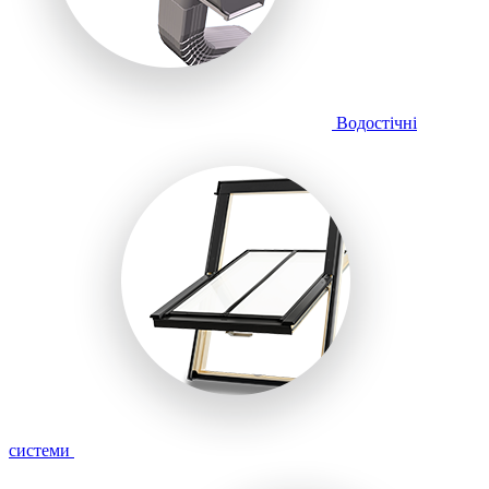
Водостічні
системи