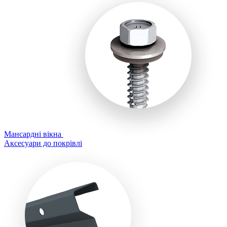
Мансардні вікна
Аксесуари до покрівлі