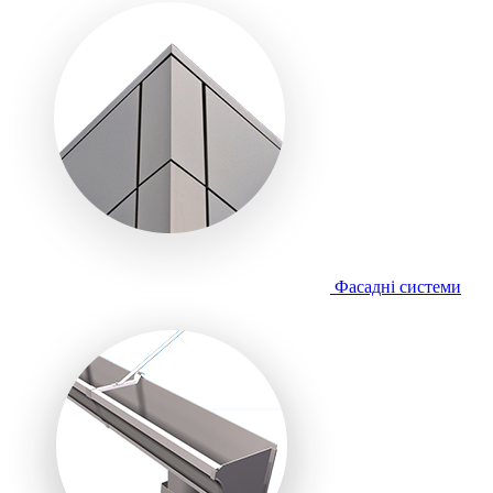
Фасадні системи