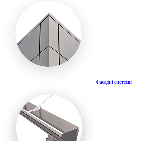
Фасадні системи