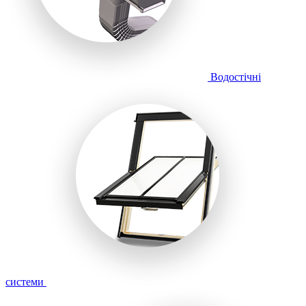
Водостічні
системи