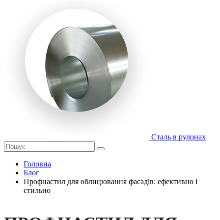
Сталь в рулонах
Головна
Блог
Профнастил для облицювання фасадів: ефективно і
стильно