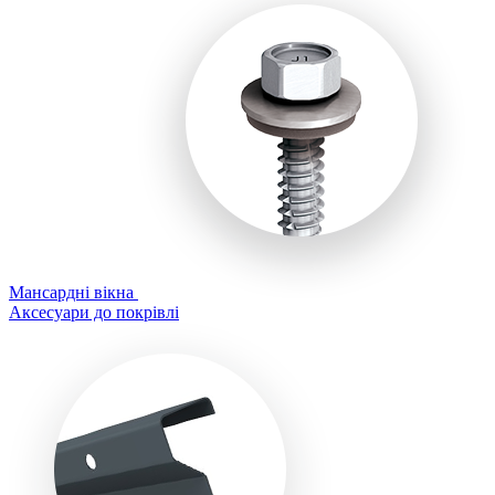
Мансардні вікна
Аксесуари до покрівлі