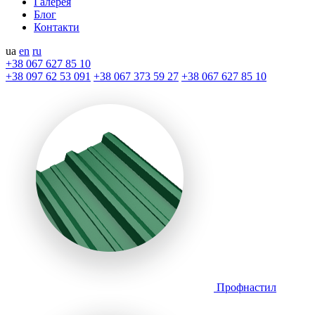
Галерея
Блог
Контакти
ua
en
ru
+38 067 627 85 10
+38 097 62 53 091
+38 067 373 59 27
+38 067 627 85 10
Профнастил