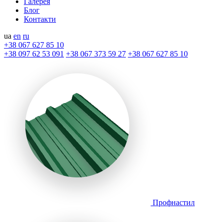
Галерея
Блог
Контакти
ua
en
ru
+38 067 627 85 10
+38 097 62 53 091
+38 067 373 59 27
+38 067 627 85 10
Профнастил