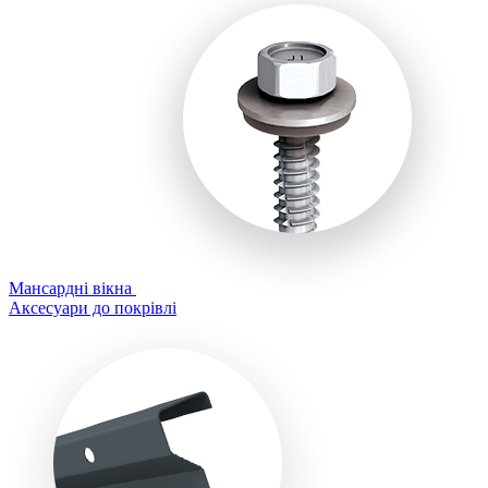
Мансардні вікна
Аксесуари до покрівлі