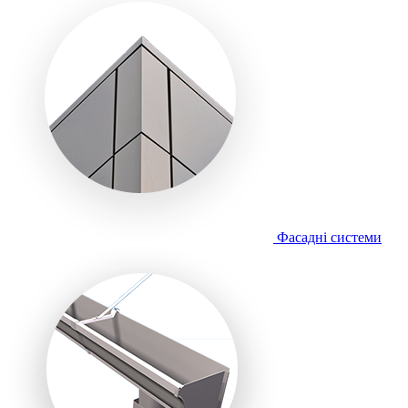
Фасадні системи