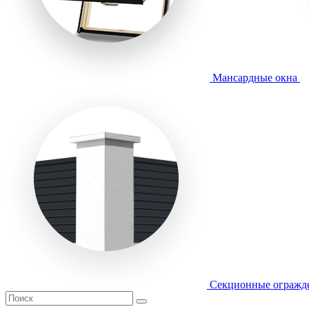
Мансардные окна
Секционные огражд