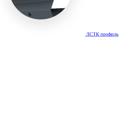
ЛСТК профиль