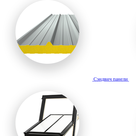
Сэндвич панели