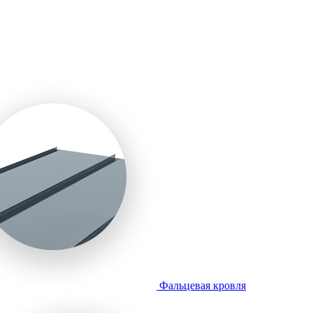
Фальцевая кровля