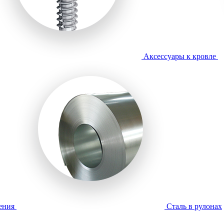
Аксессуары к кровле
ения
Сталь в рулонах