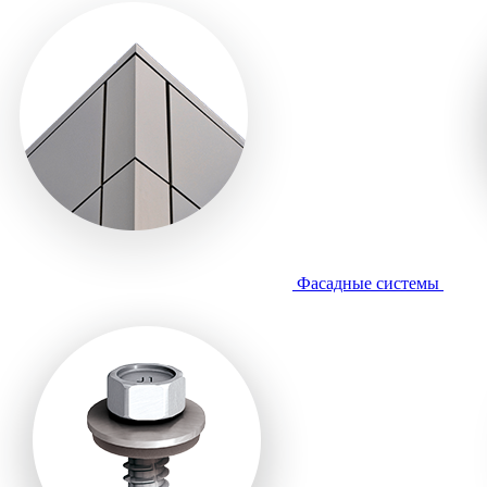
Фасадные системы