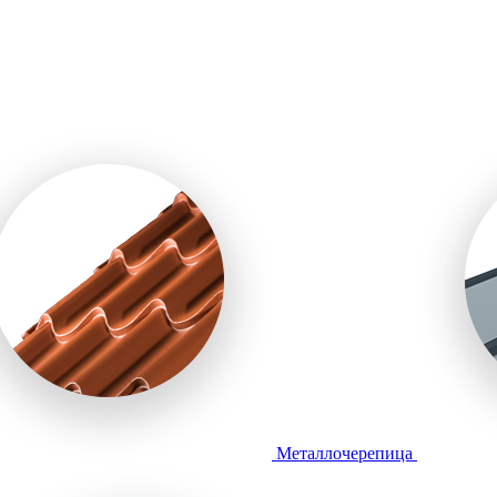
Металлочерепица