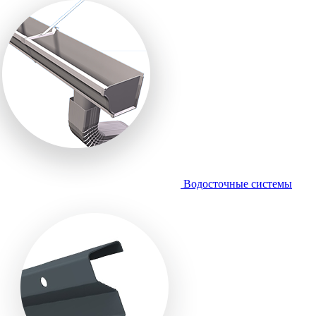
Водосточные системы