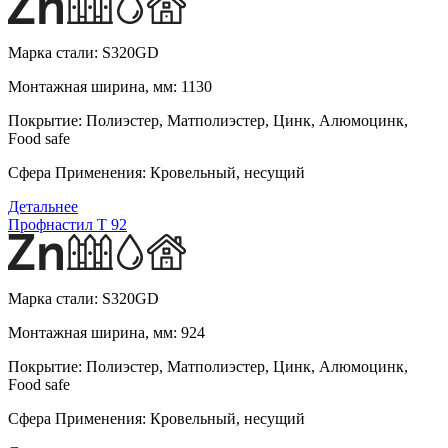
Марка стали:
S320GD
Монтажная ширина, мм:
1130
Покрытие:
Полиэстер, Матполиэстер, Цинк, Алюмоцинк,
Food safe
Сфера Применения:
Кровельный, несущий
Детальнее
Профнастил T 92
Марка стали:
S320GD
Монтажная ширина, мм:
924
Покрытие:
Полиэстер, Матполиэстер, Цинк, Алюмоцинк,
Food safe
Сфера Применения:
Кровельный, несущий