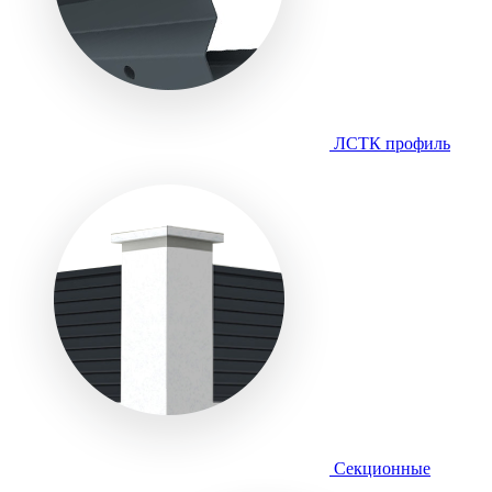
ЛСТК профиль
Секционные