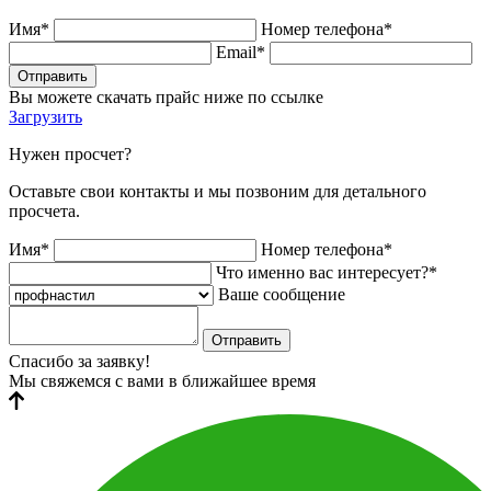
Имя*
Номер телефона*
Email*
Отправить
Вы можете скачать прайс ниже по ссылке
Загрузить
Нужен просчет?
Оставьте свои контакты и мы позвоним для детального
просчета.
Имя*
Номер телефона*
Что именно вас интересует?*
Ваше сообщение
Отправить
Спасибо за заявку!
Мы свяжемся с вами в ближайшее время