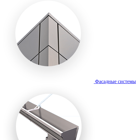
Фасадные системы