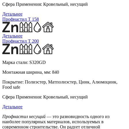
Сфера Применения:
Кровельный, несущий
Детальнее
Профнастил T 158
Детальнее
Профнастил T 200
Марка стали:
S320GD
Монтажная ширина, мм:
840
Покрытие:
Полиэстер, Матполиэстер, Цинк, Алюмоцинк,
Food safe
Сфера Применения:
Кровельный, несущий
Детальнее
Профнастил несущий
— это разновидность одного из
наиболее популярных материалов, используемых в
современном строительстве. Он радует отличной