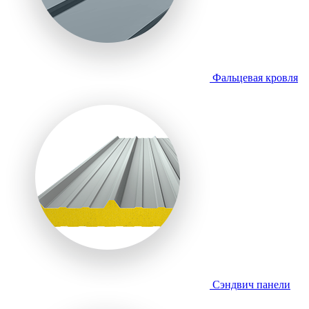
Фальцевая кровля
Сэндвич панели