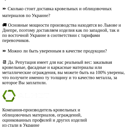
⏩ Сколько стоит доставка кровельных и облицовочных
материалов по Украине?
🚚 Основные мощности производства находятся во Львове и
Днепре, поэтому доставляем изделия как по западной, так и
по восточной Украине в соответствии с тарифами
перевозчиков.
⏩ Можно ли быть уверенным в качестве продукции?
📆 Да. Репутация имеет для нас реальный вес: заказывая
кровельные, фасадные и каркасные материалы или
металлические ограждения, вы можете быть на 100% уверены,
что получите именно ту толщину и то качество металла, за
которое Вы заплатили.
Компания-производитель кровельных и
облицовочных материалов, ограждений,
оцинкованных профилей и других изделий
из стали в Украине