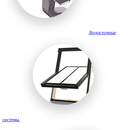
Водосточные
системы