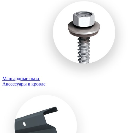
Мансардные окна
Аксессуары к кровле