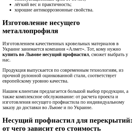
лёгкий вес и практичность;
хорошие антикоррозионные свойства.
Изготовление несущего
металлопрофиля
Изготовлением качественных кровельных материалов в
Украине занимается компания «Алмет». Тот, кому нужно
купить во Львове
несущий профнастил
, сможет выбрать у
нас.
Продукция выпускается по современным технологиям, из
прочной рулонной оцинкованной стали, соответствует
европейскому уровню качества.
Нашим клиентам предлагается большой выбор продукции, а
также комплексное обслуживание: от расчета проекта и
изготовления несущего профнастила по индивидуальному
заказу до доставки во
Львове
и по Украине.
Несущий профнастил для перекрытий:
от чего зависит его стоимость