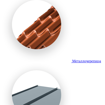
Металлочерепица