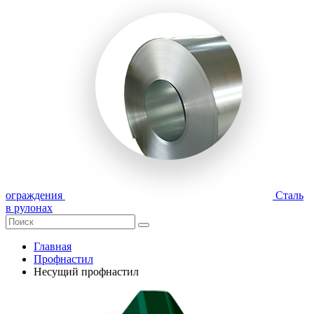
ограждения
Сталь
в рулонах
Главная
Профнастил
Несущий профнастил