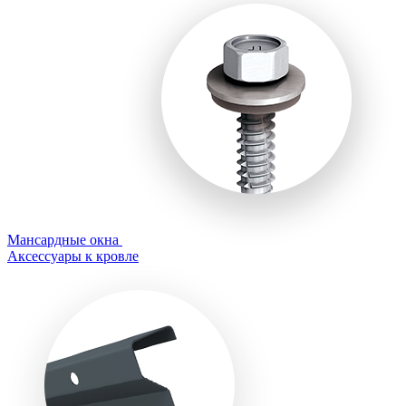
Мансардные окна
Аксессуары к кровле