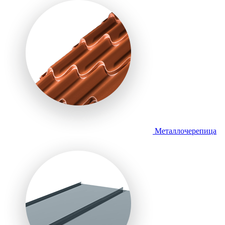
Металлочерепица