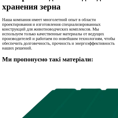
хранения зерна
Наша компания имеет многолетний опыт в области
проектирования и изготовления специализированных
конструкций для животноводческих комплексов. Мы
используем только качественные материалы от ведущих
производителей и работаем по новейшим технологиям, чтобы
обеспечить долговечность, прочность и энергоэффективность
наших решений.
Ми пропонуємо такі матеріали: