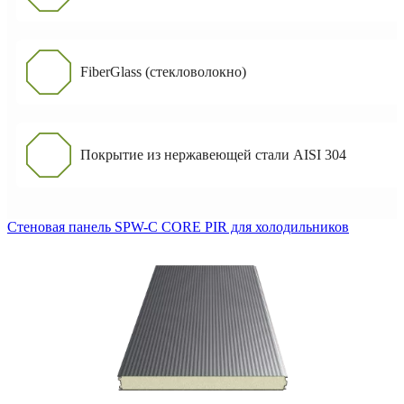
FiberGlass (стекловолокно)
Покрытие из нержавеющей стали AISI 304
Стеновая панель SPW-C CORE PIR для холодильников