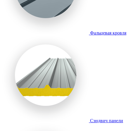
Фальцевая кровля
Сэндвич панели