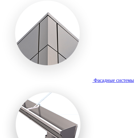
Фасадные системы