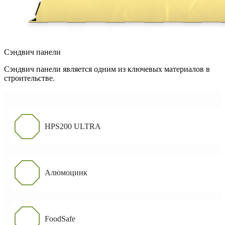
Сэндвич панели
Сэндвич панели является одним из ключевых материалов в
строительстве.
HPS200 ULTRA
Алюмоцинк
FoodSafe