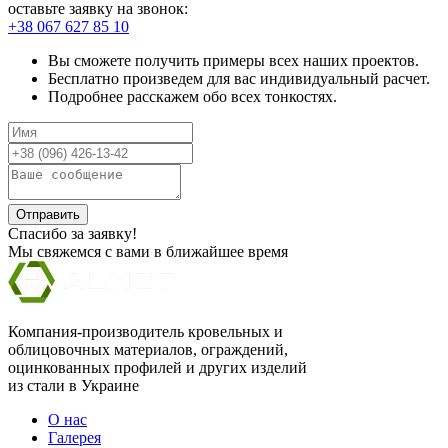
оставьте заявку на звонок:
+38 067 627 85 10
Вы сможете получить примеры всех наших проектов.
Бесплатно произведем для вас индивидуальный расчет.
Подробнее расскажем обо всех тонкостях.
Отправить
Спасибо за заявку!
Мы свяжемся с вами в ближайшее время
Компания-производитель кровельных и
облицовочных материалов, ограждений,
оцинкованных профилей и других изделий
из стали в Украине
О нас
Галерея