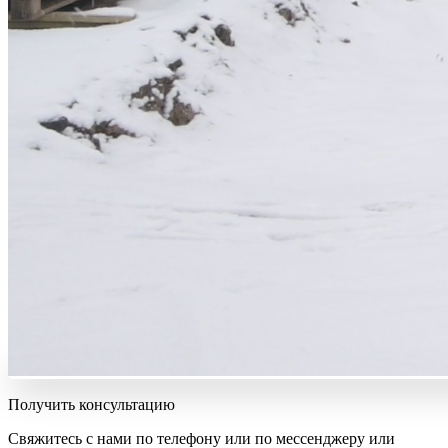
Получить консультацию
Свяжитесь с нами по телефону или по мессенджеру или