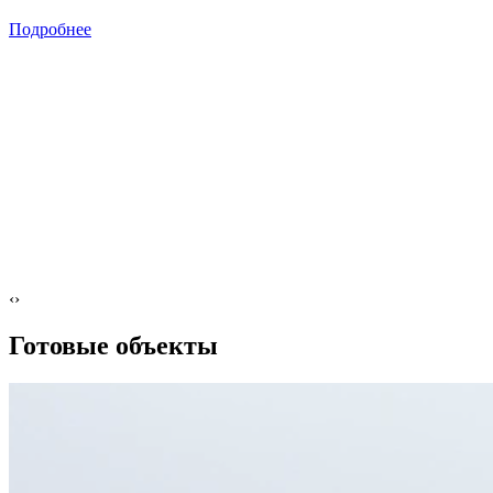
Подробнее
‹
›
Готовые объекты