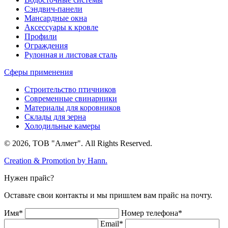
Сэндвич-панели
Мансардные окна
Аксессуары к кровле
Профили
Ограждения
Рулонная и листовая сталь
Сферы применения
Строительство птичников
Современные свинарники
Материалы для коровников
Склады для зерна
Холодильные камеры
© 2026, ТОВ "Алмет". All Rights Reserved.
Creation & Promotion by
Hann.
Нужен прайс?
Оставьте свои контакты и мы пришлем вам прайс на почту.
Имя*
Номер телефона*
Email*