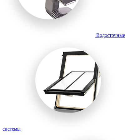
Водосточные
системы