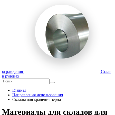
ограждения
Сталь
в рулонах
Главная
Направления использования
Склады для хранения зерна
Материалы для складов для