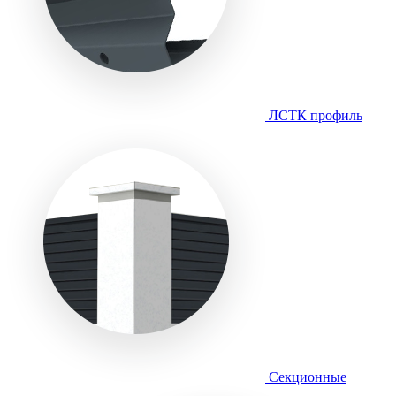
ЛСТК профиль
Секционные