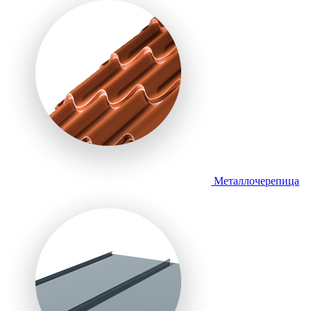
Металлочерепица