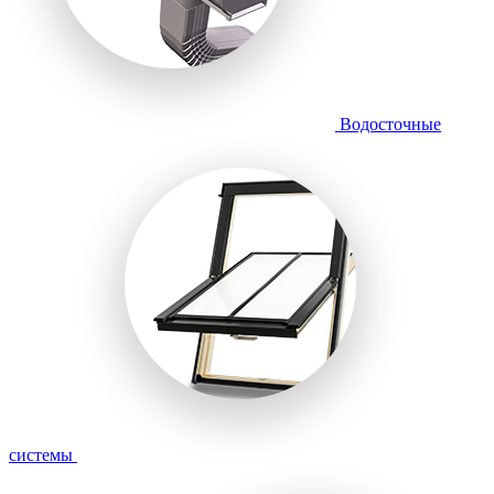
Водосточные
системы