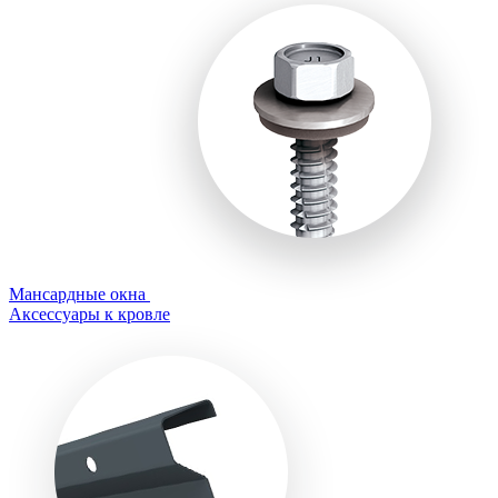
Мансардные окна
Аксессуары к кровле