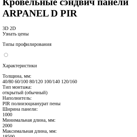
Кровельные сэндвич панели
ARPANEL D PIR
3D
2D
Узнать цены
Типы профилирования
Характеристики
Толщина, мм:
40/80 60/100 80/120 100/140 120/160
Тип монтажа:
открытый (обычный)
Наполнитель:
PIR полиизоцианурат пены
Ширина панели:
1000
Минимальная длина, мм:
2000
Максимальная длина, мм:
18500