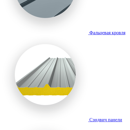
Фальцевая кровля
Сэндвич панели