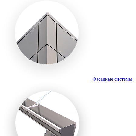
Фасадные системы