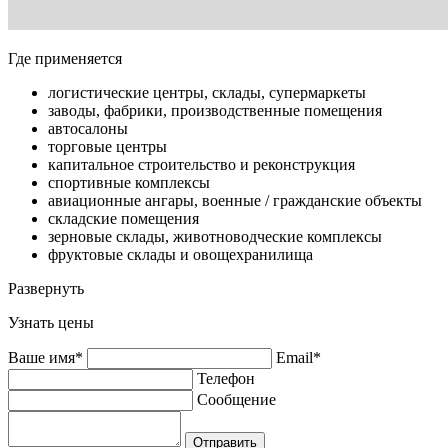
Где применяется
логистические центры, склады, супермаркеты
заводы, фабрики, производственные помещения
автосалоны
торговые центры
капитальное строительство и реконструкция
спортивные комплексы
авиационные ангары, военные / гражданские объекты
складские помещения
зерновые склады, животноводческие комплексы
фруктовые склады и овощехранилища
Развернуть
Узнать цены
Ваше имя*
Email*
Телефон
Сообщение
Отправить