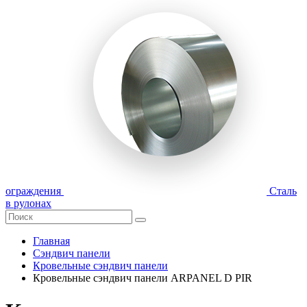
ограждения
Сталь
в рулонах
Главная
Сэндвич панели
Кровельные сэндвич панели
Кровельные сэндвич панели ARPANEL D PIR