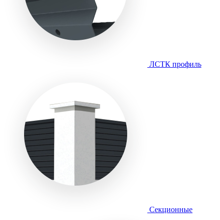
ЛСТК профиль
Секционные