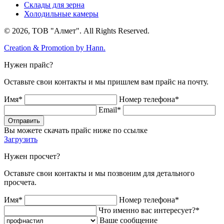
Склады для зерна
Холодильные камеры
© 2026, ТОВ "Алмет". All Rights Reserved.
Creation & Promotion by
Hann.
Нужен прайс?
Оставьте свои контакты и мы пришлем вам прайс на почту.
Имя*
Номер телефона*
Email*
Отправить
Вы можете скачать прайс ниже по ссылке
Загрузить
Нужен просчет?
Оставьте свои контакты и мы позвоним для детального
просчета.
Имя*
Номер телефона*
Что именно вас интересует?*
Ваше сообщение