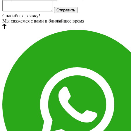
Отправить
Спасибо за заявку!
Мы свяжемся с вами в ближайшее время