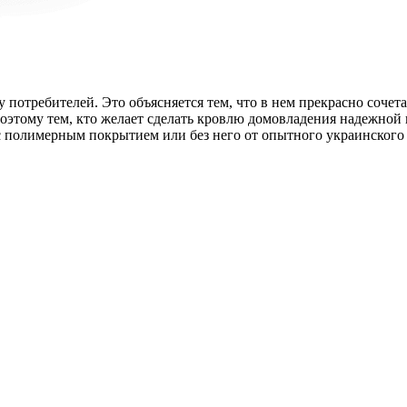
потребителей. Это объясняется тем, что в нем прекрасно сочета
оэтому тем, кто желает сделать кровлю домовладения надежной
полимерным покрытием или без него от опытного украинского 