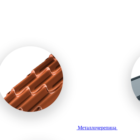
Металлочерепица