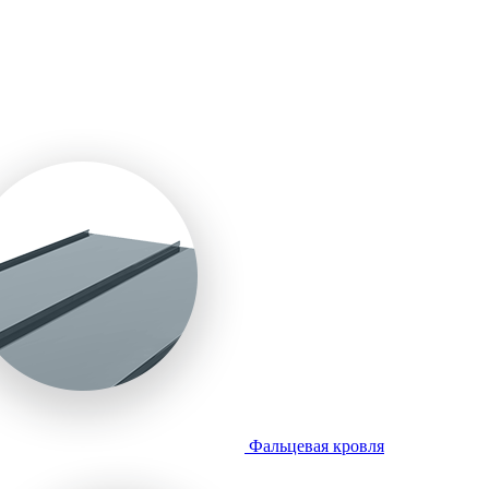
Фальцевая кровля