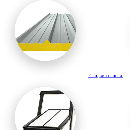
Сэндвич панели