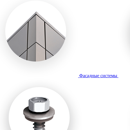
Фасадные системы