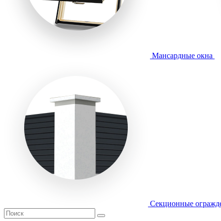
Мансардные окна
Секционные огражд