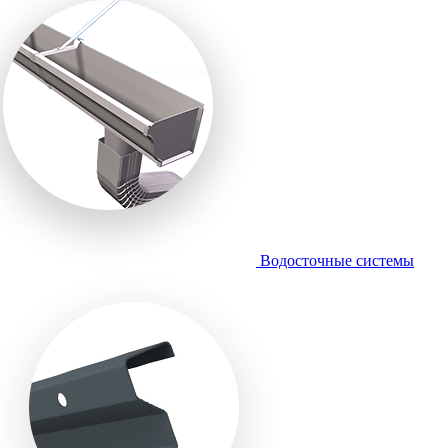
Водосточные системы