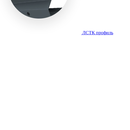
ЛСТК профиль