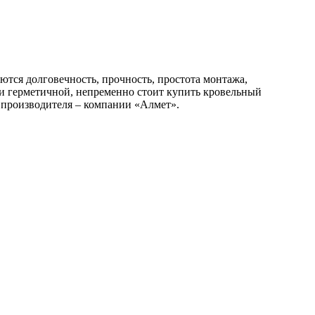
ются долговечность, прочность, простота монтажа,
 и герметичной, непременно стоит купить кровельный
производителя – компании «Алмет».