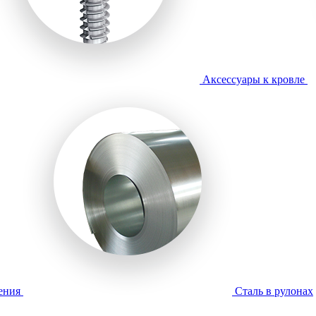
Аксессуары к кровле
ения
Сталь в рулонах