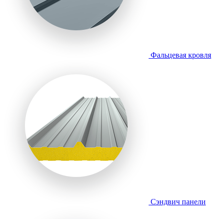
Фальцевая кровля
Сэндвич панели