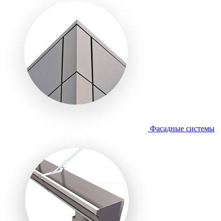
Фасадные системы