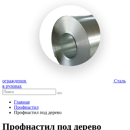
ограждения
Сталь
в рулонах
Главная
Профнастил
Профнастил под дерево
Профнастил под дерево