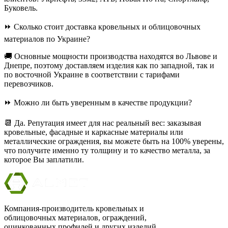
Буковель.
⏩ Сколько стоит доставка кровельных и облицовочных
материалов по Украине?
🚚 Основные мощности производства находятся во Львове и
Днепре, поэтому доставляем изделия как по западной, так и
по восточной Украине в соответствии с тарифами
перевозчиков.
⏩ Можно ли быть уверенным в качестве продукции?
📆 Да. Репутация имеет для нас реальный вес: заказывая
кровельные, фасадные и каркасные материалы или
металлические ограждения, вы можете быть на 100% уверены,
что получите именно ту толщину и то качество металла, за
которое Вы заплатили.
Компания-производитель кровельных и
облицовочных материалов, ограждений,
оцинкованных профилей и других изделий