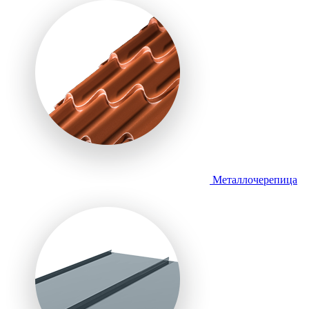
Металлочерепица