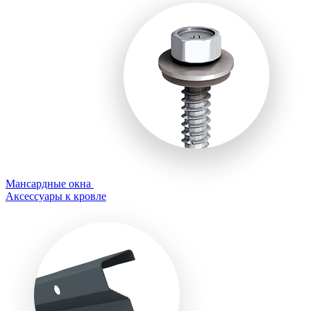
Мансардные окна
Аксессуары к кровле