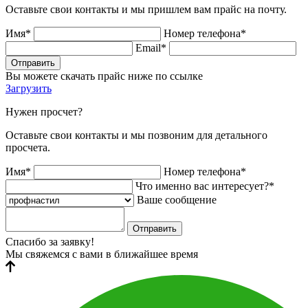
Оставьте свои контакты и мы пришлем вам прайс на почту.
Имя*
Номер телефона*
Email*
Отправить
Вы можете скачать прайс ниже по ссылке
Загрузить
Нужен просчет?
Оставьте свои контакты и мы позвоним для детального
просчета.
Имя*
Номер телефона*
Что именно вас интересует?*
Ваше сообщение
Отправить
Спасибо за заявку!
Мы свяжемся с вами в ближайшее время