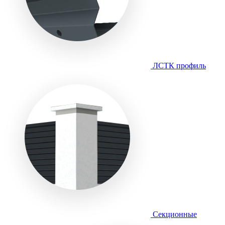
ЛСТК профиль
Секционные