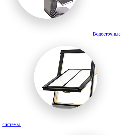
Водосточные
системы