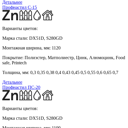
Детальнее
Профнастил С-15
Варианты цветов:
Марка стали:
DX51D, S280GD
Монтажная ширина, мм:
1120
Покрытие:
Полиэстер, Матполиестр, Цинк, Алюмоцинк, Food
safe, Printech
Толщина, мм:
0,3 0,35 0,38 0,4 0,43 0,45 0,5 0,55 0,6 0,65 0,7
Детальнее
Профнастил ПС-20
Варианты цветов:
Марка стали:
DX51D, S280GD
Монтажная ширина, мм:
1100