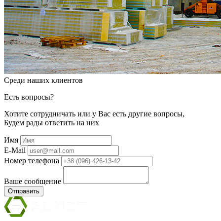
Среди наших клиентов
Есть вопросы?
Хотите сотрудничать или у Вас есть другие вопросы,
Будем рады ответить на них
Имя
E-Mail
Номер телефона
Ваше сообщение
Отправить