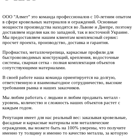
ООО "Алмет" это команда профессионалов с 10-летним опытом
в сфере кровельных материалов и ограждений. Основные
мощности производства находятся во Львове и Днепре, поэтому
доставляем изделия как по западной, так и восточной Украине.
Мы предоставляем нашим клиентам комплексный сервис:
просчет проекта, производство, доставка и гарантия.
Профнастил, металлочерепица, каркасные профили для
быстровозводимых конструкций, крепления, водосточные
системы, сварная сетка - полная комплектация объектов
сопутствующими материалами.
В своей работе наша команда ориентируется на долгую,
ответственную и взаимовыгодное сотрудничество, высокие
требования рынка и наших заказчиков.
Мы любим работать с людьми и любим продавать металл -
уровень, количество и сложность наших объектов растет с
каждым годом.
Репутация имеет для нас реальный вес: заказывая кровельные,
фасадные и каркасные материалы или металлические
ограждения, вы можете быть на 100% уверены, что получите
именно ту толщину и именно то качество металла, за которую