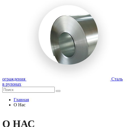
ограждения
Сталь
в рулонах
Главная
О Нас
О НАС