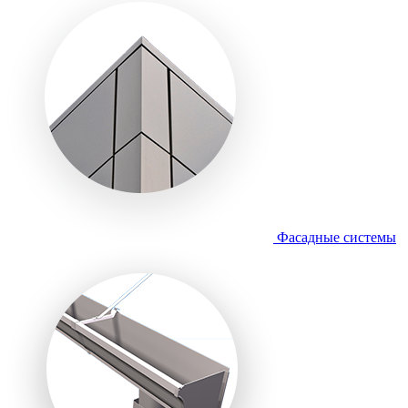
Фасадные системы