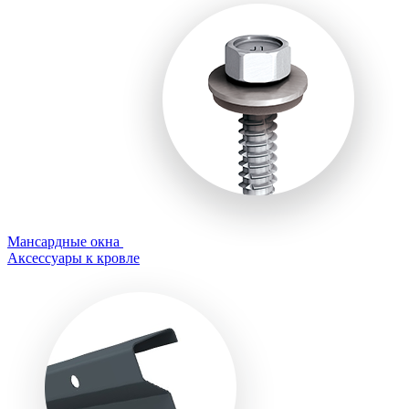
Мансардные окна
Аксессуары к кровле