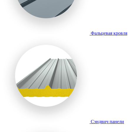
Фальцевая кровля
Сэндвич панели