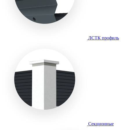
ЛСТК профиль
Секционные