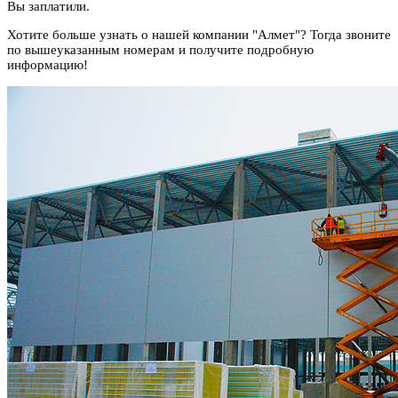
Вы заплатили.
Хотите больше узнать о нашей компании "Алмет"? Тогда звоните
по вышеуказанным номерам и получите подробную
информацию!