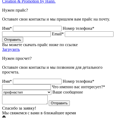
Creation & Promotion by
Hann.
Нужен прайс?
Оставьте свои контакты и мы пришлем вам прайс на почту.
Имя*
Номер телефона*
Email*
Отправить
Вы можете скачать прайс ниже по ссылке
Загрузить
Нужен просчет?
Оставьте свои контакты и мы позвоним для детального
просчета.
Имя*
Номер телефона*
Что именно вас интересует?*
Ваше сообщение
Отправить
Спасибо за заявку!
Мы свяжемся с вами в ближайшее время