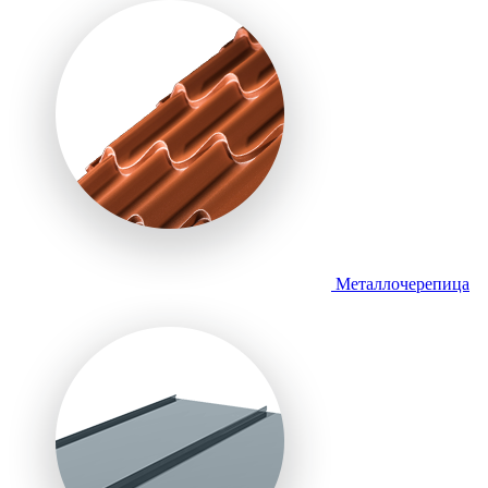
Металлочерепица