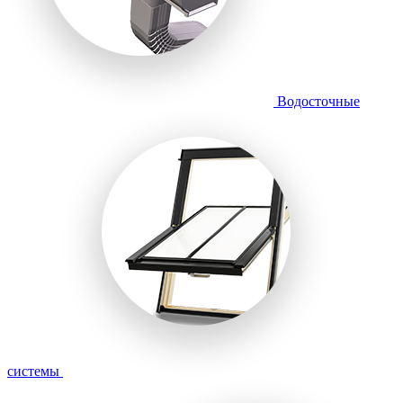
Водосточные
системы