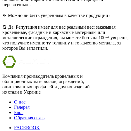
перевозчиков.
⏩ Можно ли быть уверенным в качестве продукции?
📆 Да. Репутация имеет для нас реальный вес: заказывая
кровельные, фасадные и каркасные материалы или
металлические ограждения, вы можете быть на 100% уверены,
что получите именно ту толщину и то качество металла, за
которое Вы заплатили.
Компания-производитель кровельных и
облицовочных материалов, ограждений,
оцинкованных профилей и других изделий
из стали в Украине
О нас
Галерея
Блог
Обратная связь
FACEBOOK