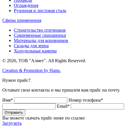
Профили
Ограждения
Рулонная и листовая сталь
Сферы применения
Строительство птичников
Современные свинарники
Материалы для коровников
Склады для зерна
Холодильные камеры
© 2026, ТОВ "Алмет". All Rights Reserved.
Creation & Promotion by
Hann.
Нужен прайс?
Оставьте свои контакты и мы пришлем вам прайс на почту.
Имя*
Номер телефона*
Email*
Отправить
Вы можете скачать прайс ниже по ссылке
Загрузить