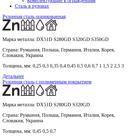
Комплектующие к ограждениям
Сталь в рулонах
Рулонная сталь оцинкованная
Марка металла:
DX51D S280GD S320GD S350GD
Страна:
Румыния, Польша, Германия, Италия, Корея,
Словакия, Украина
Толщина, мм:
0,25 0,3 0,35 0,4 0,45 0,5 0,6 0,7 1 1,5 2 2,5 3
Детальнее
Рулонная сталь с полимерным покрытием
Марка металла:
DX51D S280GD S320GD
Страна:
Румыния, Польша, Германия, Италия, Корея,
Словакия, Украина
Толщина, мм:
0,45 0,5 0,7