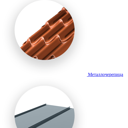
Металлочерепица