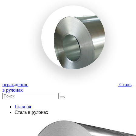
ограждения
Сталь
в рулонах
Главная
Сталь в рулонах