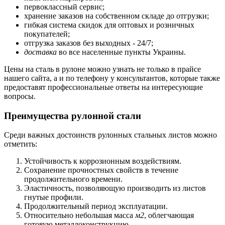
первоклассный сервис;
хранение заказов на собственном складе до отгрузки;
гибкая система скидок для оптовых и розничных
покупателей;
отгрузка заказов без выходных - 24/7;
доставка
во все населенные пункты Украины.
Цены на сталь в рулоне можно узнать не только в прайсе
нашего сайта, а и по телефону у консультантов, которые также
предоставят профессиональные ответы на интересующие
вопросы.
Преимущества рулонной стали
Среди важных достоинств рулонных стальных листов можно
отметить:
Устойчивость к коррозионным воздействиям.
Сохранение прочностных свойств в течение
продолжительного времени.
Эластичность, позволяющую производить из листов
гнутые профили.
Продолжительный период эксплуатации.
Относительно небольшая масса
м2
, облегчающая
готовую металлоконструкцию.