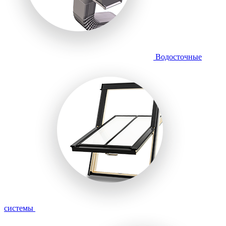
Водосточные
системы