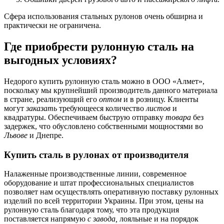
Сфера использования стальных рулонов очень обширна и
практически не ограничена.
Где приобрести рулонную сталь на
выгодных условиях?
Недорого купить рулонную сталь можно в ООО «Алмет»,
поскольку мы крупнейший производитель данного материала
в стране, реализующий его
оптом
и в розницу. Клиенты
могут
заказать
требующееся количество
листов
и
квадратуры. Обеспечиваем быструю отправку
товара
без
задержек, что обусловлено собственными мощностями во
Львове
и Днепре.
Купить сталь в рулонах от производителя
Налаженные производственные линии, современное
оборудование и штат профессиональных специалистов
позволяет нам осуществлять оперативную поставку рулонных
изделий по всей территории Украины. При этом, цены на
рулонную сталь благодаря тому, что эта продукция
поставляется напрямую
с завода,
лояльные и на порядок