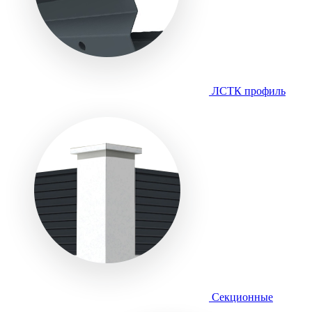
ЛСТК профиль
Секционные