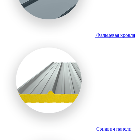
Фальцевая кровля
Сэндвич панели