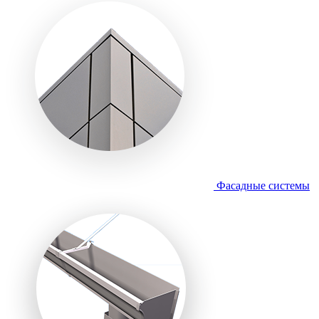
Фасадные системы