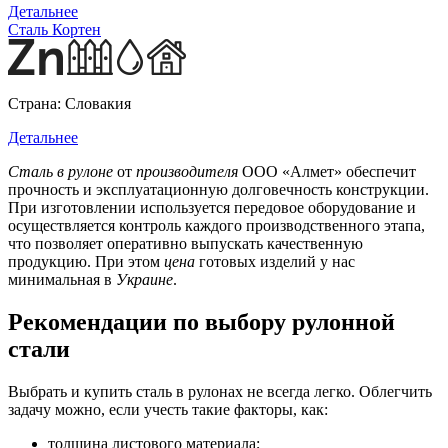
Детальнее
Сталь Кортен
Страна:
Словакия
Детальнее
Сталь в рулоне
от
производителя
ООО «Алмет» обеспечит
прочность и эксплуатационную долговечность конструкции.
При изготовлении используется передовое оборудование и
осуществляется контроль каждого производственного этапа,
что позволяет оперативно выпускать качественную
продукцию. При этом
цена
готовых изделий у нас
минимальная в
Украине
.
Рекомендации по выбору рулонной
стали
Выбрать и купить сталь в рулонах не всегда легко. Облегчить
задачу можно, если учесть такие факторы, как:
толщина листового материала;