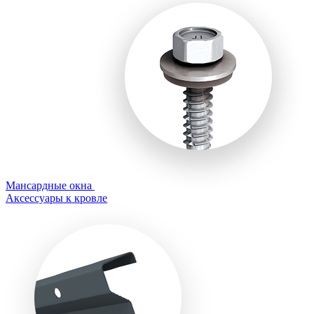
Мансардные окна
Аксессуары к кровле