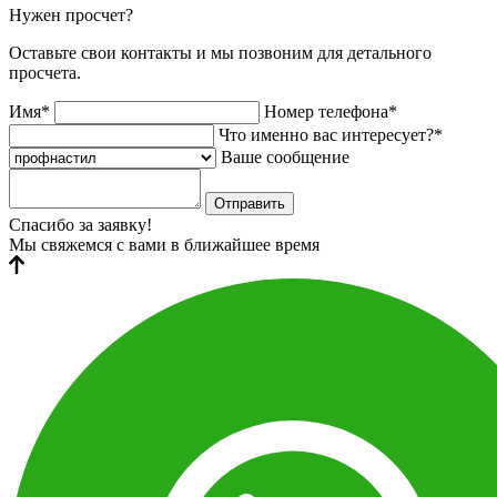
Нужен просчет?
Оставьте свои контакты и мы позвоним для детального
просчета.
Имя*
Номер телефона*
Что именно вас интересует?*
Ваше сообщение
Отправить
Спасибо за заявку!
Мы свяжемся с вами в ближайшее время