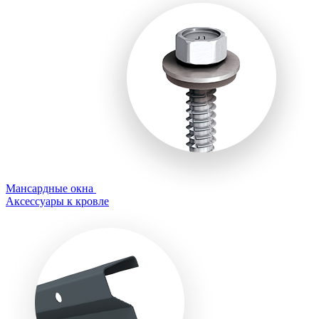
Мансардные окна
Аксессуары к кровле