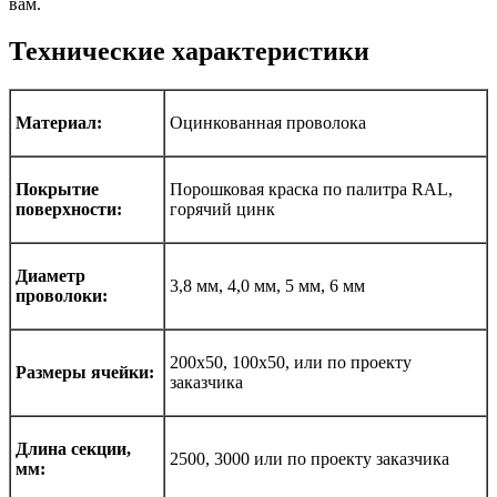
вам.
Технические характеристики
Материал:
Оцинкованная проволока
Покрытие
Порошковая краска по палитра RAL,
поверхности:
горячий цинк
Диаметр
3,8 мм, 4,0 мм, 5 мм, 6 мм
проволоки:
200х50, 100х50, или по проекту
Размеры ячейки:
заказчика
Длина секции,
2500, 3000 или по проекту заказчика
мм: