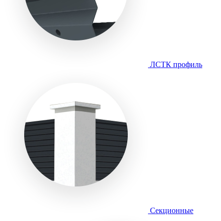
ЛСТК профиль
Секционные