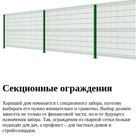
Секционные ограждения
Хороший дом начинается с секционного забора, поэтому
выбирать его нужно внимательно и грамотно. Выбор должен
зависеть не только от финансовой части, но и от будущего
назначения забора. Так, ограждения из сварной сетки больше
подходят для дач, а профлист – для частных домов и
стройплощадок.