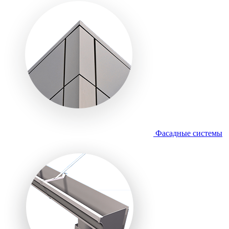
Фасадные системы