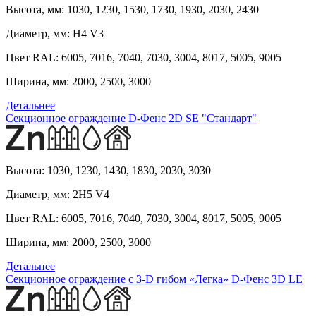
Высота, мм:
1030, 1230, 1530, 1730, 1930, 2030, 2430
Диаметр, мм:
H4 V3
Цвет RAL:
6005, 7016, 7040, 7030, 3004, 8017, 5005, 9005
Ширина, мм:
2000, 2500, 3000
Детальнее
Секционное ограждение D-Фенс 2D SE "Стандарт"
Высота:
1030, 1230, 1430, 1830, 2030, 3030
Диаметр, мм:
2H5 V4
Цвет RAL:
6005, 7016, 7040, 7030, 3004, 8017, 5005, 9005
Ширина, мм:
2000, 2500, 3000
Детальнее
Секционное ограждение с 3-D гибом «Легка» D-Фенс 3D LE