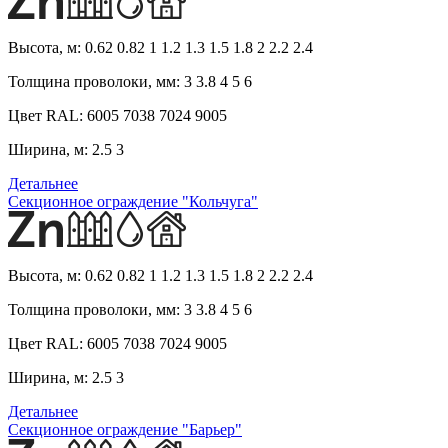
Высота, м:
0.62 0.82 1 1.2 1.3 1.5 1.8 2 2.2 2.4
Толщина проволоки, мм:
3 3.8 4 5 6
Цвет RAL:
6005 7038 7024 9005
Ширина, м:
2.5 3
Детальнее
Секционное ограждение "Кольчуга"
Высота, м:
0.62 0.82 1 1.2 1.3 1.5 1.8 2 2.2 2.4
Толщина проволоки, мм:
3 3.8 4 5 6
Цвет RAL:
6005 7038 7024 9005
Ширина, м:
2.5 3
Детальнее
Секционное ограждение "Барьер"