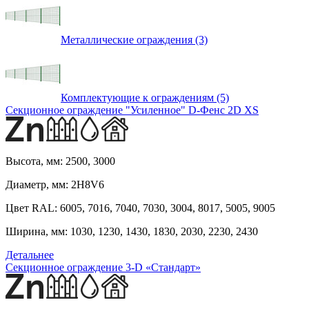
Металлические ограждения (3)
Комплектующие к ограждениям (5)
Секционное ограждение "Усиленное" D-Фенс 2D XS
Высота, мм:
2500, 3000
Диаметр, мм:
2H8V6
Цвет RAL:
6005, 7016, 7040, 7030, 3004, 8017, 5005, 9005
Ширина, мм:
1030, 1230, 1430, 1830, 2030, 2230, 2430
Детальнее
Секционное ограждение 3-D «Стандарт»