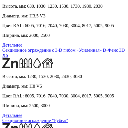
Высота, мм:
630, 1030, 1230, 1530, 1730, 1930, 2030
Диаметр, мм:
H3,5 V3
Цвет RAL:
6005, 7016, 7040, 7030, 3004, 8017, 5005, 9005
Ширина, мм:
2000, 2500
Детальнее
Секционное ограждение с 3-D гибом «Усиленная» D-Фенс 3D
XS
Высота, мм:
1230, 1530, 2030, 2430, 3030
Диаметр, мм:
H8 V5
Цвет RAL:
6005, 7016, 7040, 7030, 3004, 8017, 5005, 9005
Ширина, мм:
2500, 3000
Детальнее
Секционное ограждение "Рубеж"