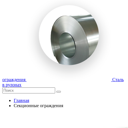
ограждения
Сталь
в рулонах
Главная
Секционные ограждения