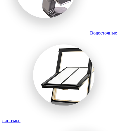
Водосточные
системы