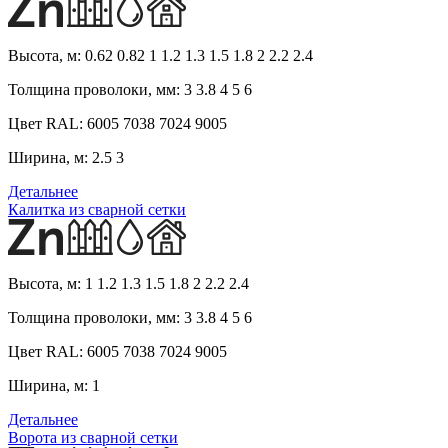
Высота, м:
0.62 0.82 1 1.2 1.3 1.5 1.8 2 2.2 2.4
Толщина проволоки, мм:
3 3.8 4 5 6
Цвет RAL:
6005 7038 7024 9005
Ширина, м:
2.5 3
Детальнее
Калитка из сварной сетки
Высота, м:
1 1.2 1.3 1.5 1.8 2 2.2 2.4
Толщина проволоки, мм:
3 3.8 4 5 6
Цвет RAL:
6005 7038 7024 9005
Ширина, м:
1
Детальнее
Ворота из сварной сетки