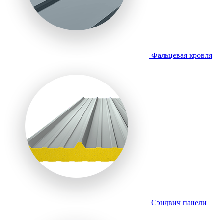
Фальцевая кровля
Сэндвич панели