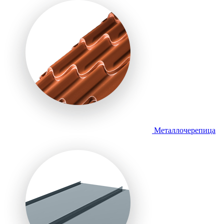
Металлочерепица