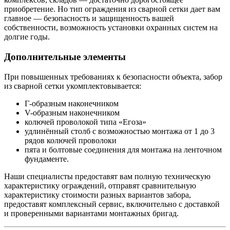
приобретение. Но тип ограждения из сварной сетки дает вам
главное — безопасность и защищенность вашей
собственности, возможность установки охранных систем на
долгие годы.
Дополнительные элементы
При повышенных требованиях к безопасности объекта, забор
из сварной сетки укомплектовывается:
Г-образным наконечником
V-образным наконечником
колючей проволокой типа «Егоза»
удлинённый столб с возможностью монтажа от 1 до 3
рядов колючей проволоки
пята и болтовые соединения для монтажа на ленточном
фундаменте.
Наши специалисты предоставят вам полную техническую
характеристику ограждений, отправят сравнительную
характеристику стоимости разных вариантов забора,
предоставят комплексный сервис, включительно с доставкой
и проверенными вариантами монтажных бригад.