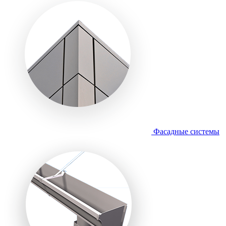
Фасадные системы