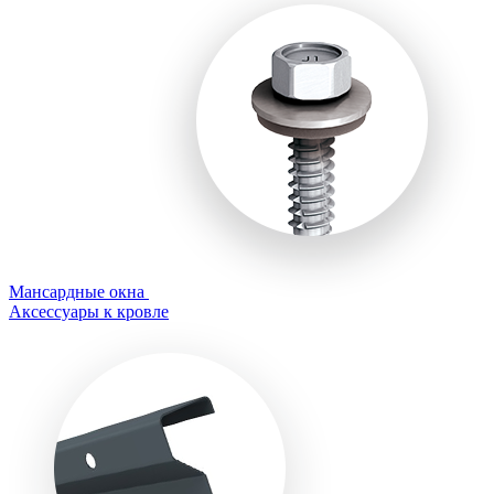
Мансардные окна
Аксессуары к кровле