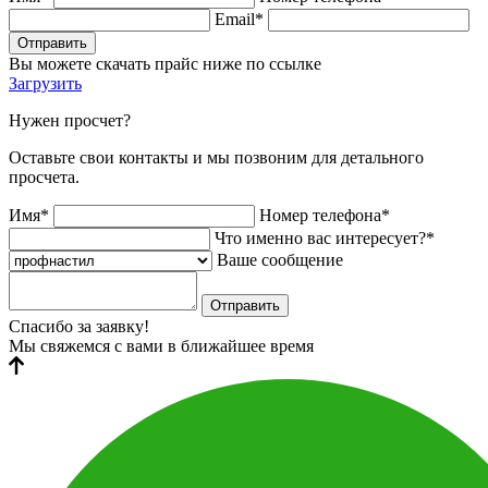
Email*
Отправить
Вы можете скачать прайс ниже по ссылке
Загрузить
Нужен просчет?
Оставьте свои контакты и мы позвоним для детального
просчета.
Имя*
Номер телефона*
Что именно вас интересует?*
Ваше сообщение
Отправить
Спасибо за заявку!
Мы свяжемся с вами в ближайшее время