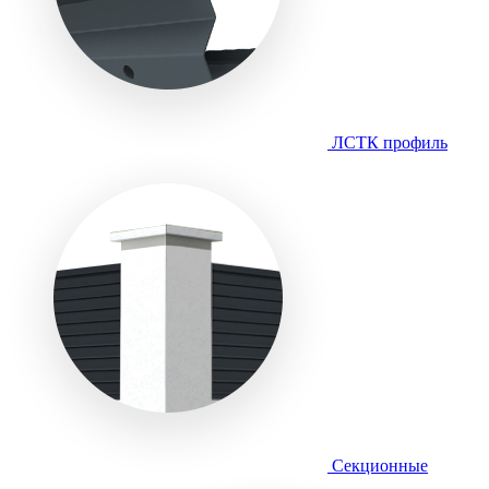
ЛСТК профиль
Секционные