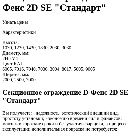
Фенс 2D SE "Стандарт"
Узнать цены
Характеристики
Высота:
1030, 1230, 1430, 1830, 2030, 3030
Диаметр, мм:
2H5 V4
Цвет RAL:
6005, 7016, 7040, 7030, 3004, 8017, 5005, 9005
Ширина, мм:
2000, 2500, 3000
Секционное ограждение D-Фенс 2D SE
"Стандарт"
Вы получаете: · надежность, эстетический внешний вид,
простоту установки; · экономию времени сил и финансов:
монтаж в короткие сроки и без участия сварщика, в процессе
эксплуатации дополнительная покраска не потребуется; ·