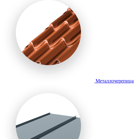
Металлочерепица