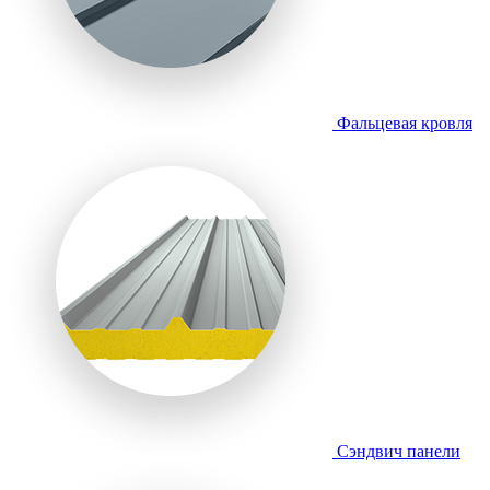
Фальцевая кровля
Сэндвич панели