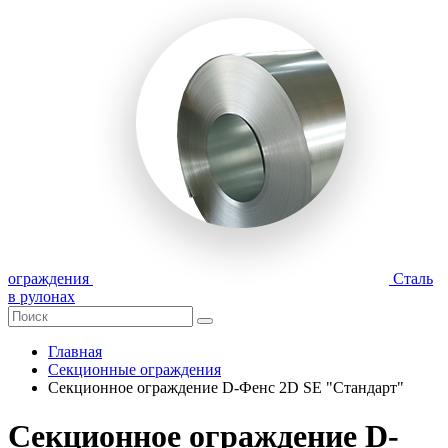
ограждения
Сталь
в рулонах
Главная
Секционные ограждения
Секционное ограждение D-Фенс 2D SE "Стандарт"
Секционное ограждение D-