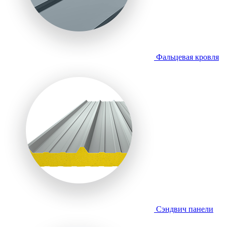
Фальцевая кровля
Сэндвич панели