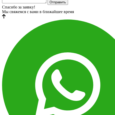
Отправить
Спасибо за заявку!
Мы свяжемся с вами в ближайшее время