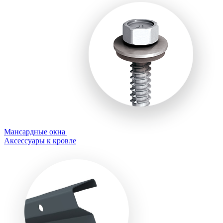
Мансардные окна
Аксессуары к кровле