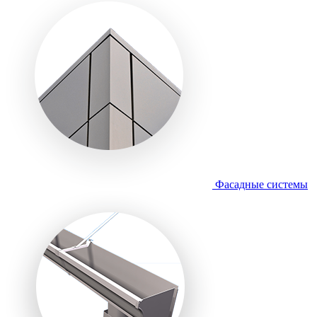
Фасадные системы