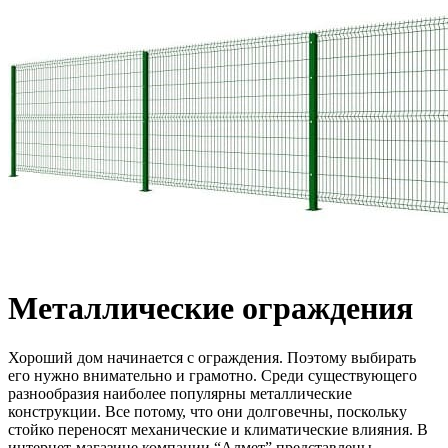
Металлические ограждения
Хороший дом начинается с ограждения. Поэтому выбирать
его нужно внимательно и грамотно. Среди существующего
разнообразия наиболее популярны металлические
конструкции. Все потому, что они долговечны, поскольку
стойко переносят механические и климатические влияния. В
интернет-магазине компании “Алмет” представлены