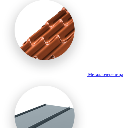
Металлочерепица