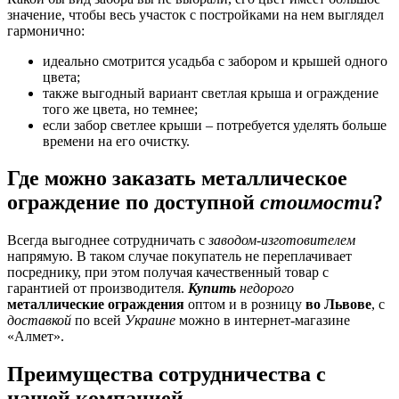
значение, чтобы весь участок с постройками на нем выглядел
гармонично:
идеально смотрится усадьба с забором и крышей одного
цвета;
также выгодный вариант светлая крыша и ограждение
того же цвета, но темнее;
если забор светлее крыши – потребуется уделять больше
времени на его очистку.
Где можно заказать металлическое
ограждение по доступной
стоимости
?
Всегда выгоднее сотрудничать с
заводом-изготовителем
напрямую. В таком случае покупатель не переплачивает
посреднику, при этом получая качественный товар с
гарантией от производителя.
Купить
недорого
металлические ограждения
оптом и в розницу
во Львове
, с
доставкой
по всей
Украине
можно в интернет-магазине
«Алмет».
Преимущества сотрудничества с
нашей компанией