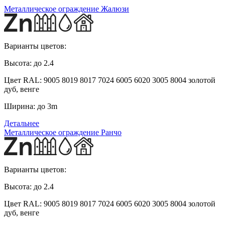
Металлическое ограждение Жалюзи
Варианты цветов:
Высота:
до 2.4
Цвет RAL:
9005 8019 8017 7024 6005 6020 3005 8004 золотой
дуб, венге
Ширина:
до 3m
Детальнее
Металлическое ограждение Ранчо
Варианты цветов:
Высота:
до 2.4
Цвет RAL:
9005 8019 8017 7024 6005 6020 3005 8004 золотой
дуб, венге