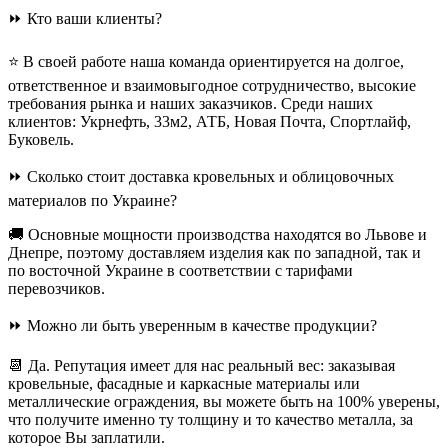
⏩ Кто ваши клиенты?
⭐ В своей работе наша команда ориентируется на долгое,
ответственное и взаимовыгодное сотрудничество, высокие
требования рынка и наших заказчиков. Среди наших
клиентов: Укрнефть, 33м2, АТБ, Новая Почта, Спортлайф,
Буковель.
⏩ Сколько стоит доставка кровельных и облицовочных
материалов по Украине?
🚚 Основные мощности производства находятся во Львове и
Днепре, поэтому доставляем изделия как по западной, так и
по восточной Украине в соответствии с тарифами
перевозчиков.
⏩ Можно ли быть уверенным в качестве продукции?
📆 Да. Репутация имеет для нас реальный вес: заказывая
кровельные, фасадные и каркасные материалы или
металлические ограждения, вы можете быть на 100% уверены,
что получите именно ту толщину и то качество металла, за
которое Вы заплатили.