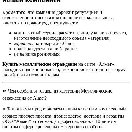
Кроме того, что компания дорожит репутацией и
ответственно относится к выполнению каждого заказа,
клиенты получают ряд преимуществ:
комплексный сервис: расчет индивидуального проекта,
изготовление необходимого объема материала;
гарантия
на товары до 25 лет;
надежная доставка по Украине;
цены
ниже розничных.
Купить металлическое ограждение
на сайте «Алмет» -
выгодно, надежно и быстро, нужно просто заполнить форму
на сайте или позвонить нам.
⏩ Чем особенны товары из категории Металлические
ограждения от Almet?
⭐ Тем, что мы предоставляем нашим клиентам комплексный
сервис: просчет проекта, производство, доставка и гарантия.
ООО "Алмет" это команда профессионалов с 10-летним
опытом в сфере кровельных материалов и заборов.