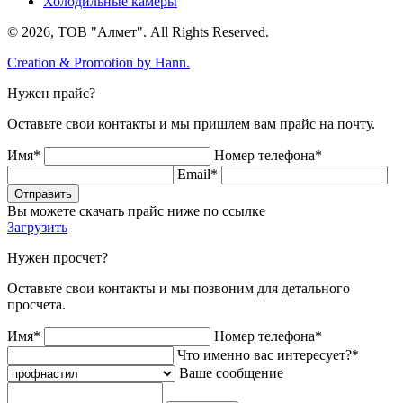
Холодильные камеры
© 2026, ТОВ "Алмет". All Rights Reserved.
Creation & Promotion by
Hann.
Нужен прайс?
Оставьте свои контакты и мы пришлем вам прайс на почту.
Имя*
Номер телефона*
Email*
Отправить
Вы можете скачать прайс ниже по ссылке
Загрузить
Нужен просчет?
Оставьте свои контакты и мы позвоним для детального
просчета.
Имя*
Номер телефона*
Что именно вас интересует?*
Ваше сообщение