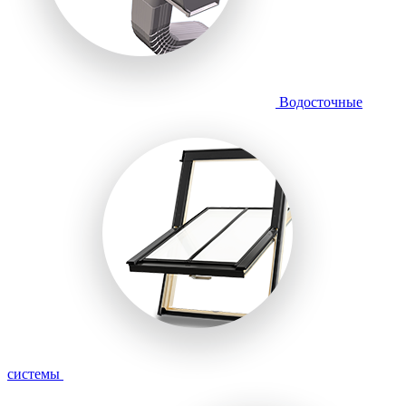
Водосточные
системы