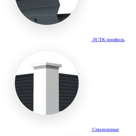
ЛСТК профиль
Секционные