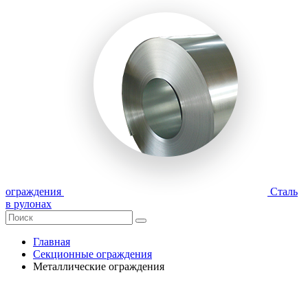
ограждения
Сталь
в рулонах
Главная
Секционные ограждения
Металлические ограждения