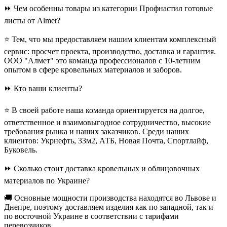
⏩ Чем особенны товары из категории Профнастил готовые
листы от Almet?
⭐ Тем, что мы предоставляем нашим клиентам комплексный
сервис: просчет проекта, производство, доставка и гарантия.
ООО "Алмет" это команда профессионалов с 10-летним
опытом в сфере кровельных материалов и заборов.
⏩ Кто ваши клиенты?
⭐ В своей работе наша команда ориентируется на долгое,
ответственное и взаимовыгодное сотрудничество, высокие
требования рынка и наших заказчиков. Среди наших
клиентов: Укрнефть, 33м2, АТБ, Новая Почта, Спортлайф,
Буковель.
⏩ Сколько стоит доставка кровельных и облицовочных
материалов по Украине?
🚚 Основные мощности производства находятся во Львове и
Днепре, поэтому доставляем изделия как по западной, так и
по восточной Украине в соответствии с тарифами
перевозчиков.