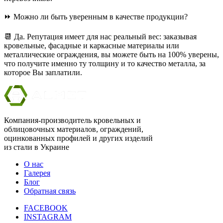
⏩ Можно ли быть уверенным в качестве продукции?
📆 Да. Репутация имеет для нас реальный вес: заказывая
кровельные, фасадные и каркасные материалы или
металлические ограждения, вы можете быть на 100% уверены,
что получите именно ту толщину и то качество металла, за
которое Вы заплатили.
Компания-производитель кровельных и
облицовочных материалов, ограждений,
оцинкованных профилей и других изделий
из стали в Украине
О нас
Галерея
Блог
Обратная связь
FACEBOOK
INSTAGRAM