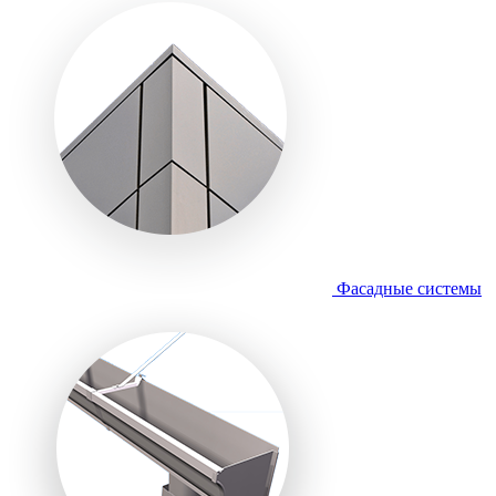
Фасадные системы