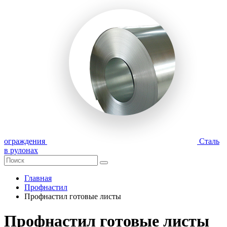
ограждения
Сталь
в рулонах
Главная
Профнастил
Профнастил готовые листы
Профнастил готовые листы