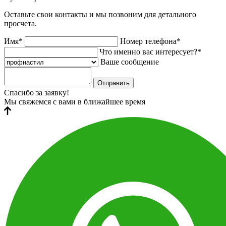
Оставьте свои контакты и мы позвоним для детального
просчета.
Имя*
Номер телефона*
Что именно вас интересует?*
Ваше сообщение
Отправить
Спасибо за заявку!
Мы свяжемся с вами в ближайшее время