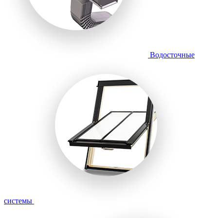
Водосточные
системы