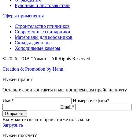
Рулонная и листовая сталь
Сферы применения
Строительство птичников
Современные свинарники
Материалы для коровников
Склады для зерна
Холодильные камеры
© 2026, ТОВ "Алмет". All Rights Reserved.
Creation & Promotion by
Hann.
Нужен прайс?
Оставьте свои контакты и мы пришлем вам прайс на почту.
Имя*
Номер телефона*
Email*
Отправить
Вы можете скачать прайс ниже по ссылке
Загрузить
Нужен просчет?