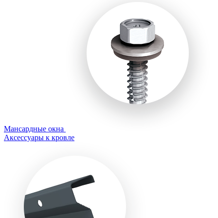
Мансардные окна
Аксессуары к кровле