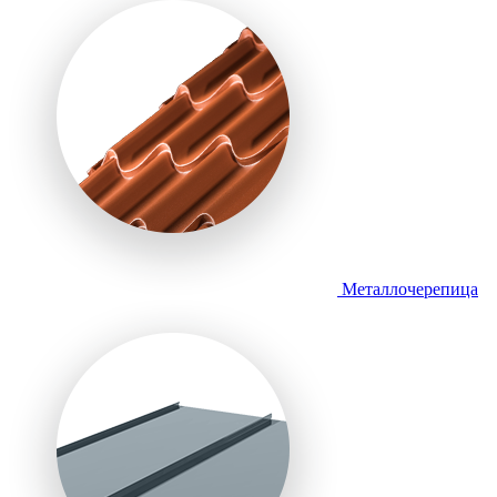
Металлочерепица