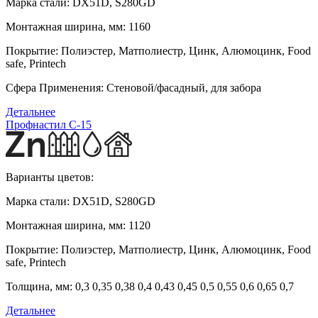
Марка стали:
DX51D, S280GD
Монтажная ширина, мм:
1160
Покрытие:
Полиэстер, Матполиестр, Цинк, Алюмоцинк, Food
safe, Printech
Сфера Применения:
Стеновой/фасадный, для забора
Детальнее
Профнастил С-15
Варианты цветов:
Марка стали:
DX51D, S280GD
Монтажная ширина, мм:
1120
Покрытие:
Полиэстер, Матполиестр, Цинк, Алюмоцинк, Food
safe, Printech
Толщина, мм:
0,3 0,35 0,38 0,4 0,43 0,45 0,5 0,55 0,6 0,65 0,7
Детальнее