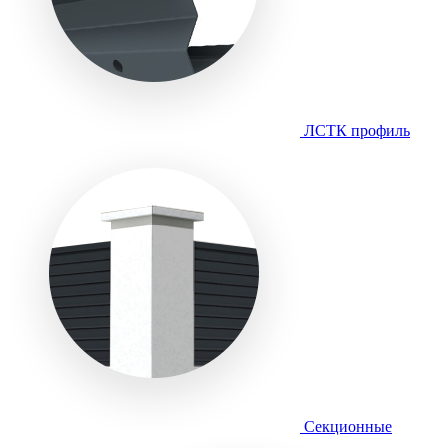
ЛСТК профиль
Секционные