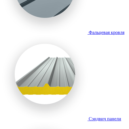
Фальцевая кровля
Сэндвич панели