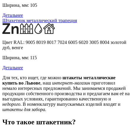
Ширина, мм:
105
Детальнее
Штахетник металлический трапеция
Цвет RAL:
9005 8019 8017 7024 6005 6020 3005 8004 золотой
дуб, венге
Ширина, мм:
115
Детальнее
Для тех, кто ищет, где можно
штакеты металлические
купить во Львове
, наш
интернет-магазин
приготовил
немало интересных предложений. Мы занимаемся продажей
продукции собственного производства и предлагаем вам её на
выгодных условиях, гарантированно качественную и
недорого
. В номенклатуру выпускаемых изделий входят и
штакеты для забора.
Что такое штакетник?