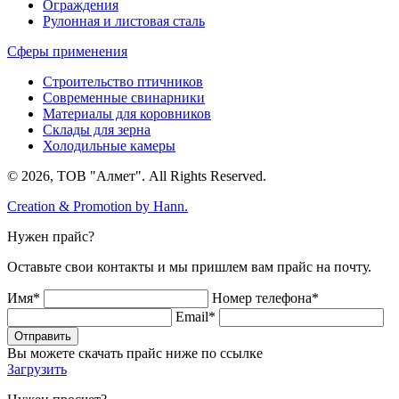
Ограждения
Рулонная и листовая сталь
Сферы применения
Строительство птичников
Современные свинарники
Материалы для коровников
Склады для зерна
Холодильные камеры
© 2026, ТОВ "Алмет". All Rights Reserved.
Creation & Promotion by
Hann.
Нужен прайс?
Оставьте свои контакты и мы пришлем вам прайс на почту.
Имя*
Номер телефона*
Email*
Отправить
Вы можете скачать прайс ниже по ссылке
Загрузить