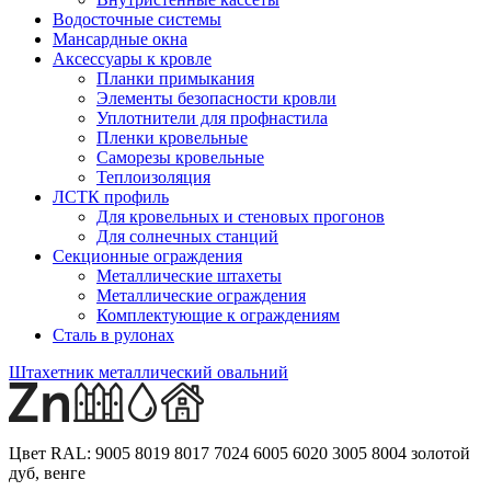
Водосточные системы
Мансардные окна
Аксессуары к кровле
Планки примыкания
Элементы безопасности кровли
Уплотнители для профнастила
Пленки кровельные
Саморезы кровельные
Теплоизоляция
ЛСТК профиль
Для кровельных и стеновых прогонов
Для солнечных станций
Секционные ограждения
Металлические штахеты
Металлические ограждения
Комплектующие к ограждениям
Сталь в рулонах
Штахетник металлический овальний
Цвет RAL:
9005 8019 8017 7024 6005 6020 3005 8004 золотой
дуб, венге