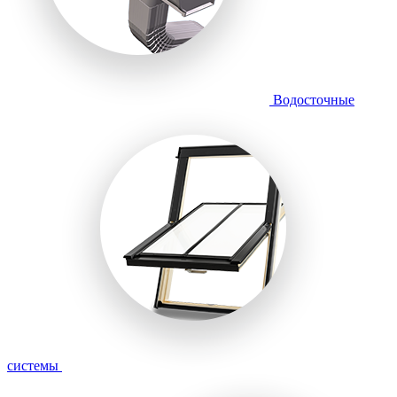
Водосточные
системы