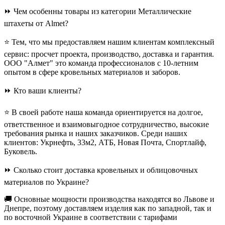
⏩ Чем особенны товары из категории Металлические
штахеты от Almet?
⭐ Тем, что мы предоставляем нашим клиентам комплексный
сервис: просчет проекта, производство, доставка и гарантия.
ООО "Алмет" это команда профессионалов с 10-летним
опытом в сфере кровельных материалов и заборов.
⏩ Кто ваши клиенты?
⭐ В своей работе наша команда ориентируется на долгое,
ответственное и взаимовыгодное сотрудничество, высокие
требования рынка и наших заказчиков. Среди наших
клиентов: Укрнефть, 33м2, АТБ, Новая Почта, Спортлайф,
Буковель.
⏩ Сколько стоит доставка кровельных и облицовочных
материалов по Украине?
🚚 Основные мощности производства находятся во Львове и
Днепре, поэтому доставляем изделия как по западной, так и
по восточной Украине в соответствии с тарифами