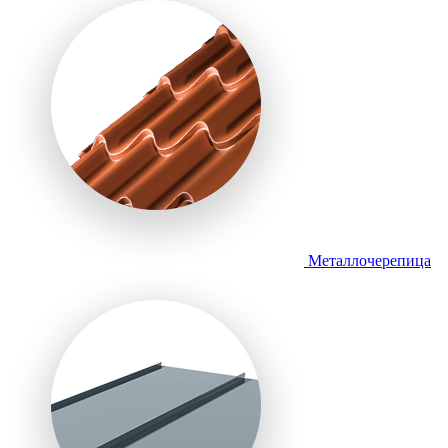
Металлочерепица