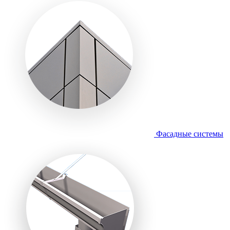
Фасадные системы