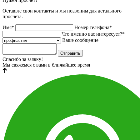
Нужен просчет?
Оставьте свои контакты и мы позвоним для детального
просчета.
Имя*
Номер телефона*
Что именно вас интересует?*
Ваше сообщение
Отправить
Спасибо за заявку!
Мы свяжемся с вами в ближайшее время