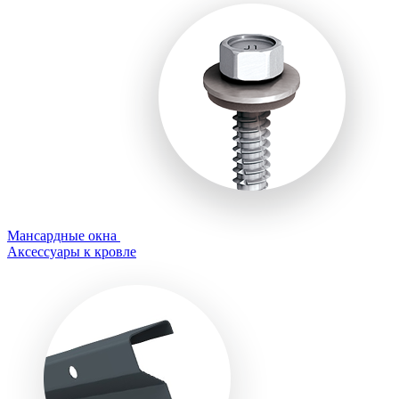
Мансардные окна
Аксессуары к кровле