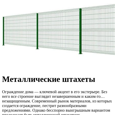
Металлические штахеты
Ограждение дома — ключевой акцент в его экстерьере. Без
него все строение выглядит незавершенным и каким-то…
незащищенным. Современный рынок материалов, из которых
создается ограждение, пестрит разнообразными
предложениями. Однако бесспорно выигрышным вариантом
продолжает быть металлический штакетник.