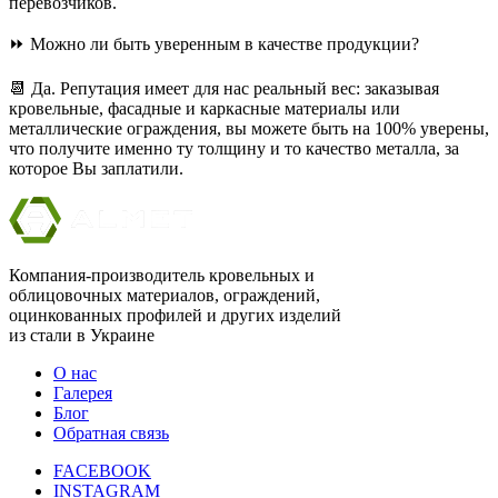
перевозчиков.
⏩ Можно ли быть уверенным в качестве продукции?
📆 Да. Репутация имеет для нас реальный вес: заказывая
кровельные, фасадные и каркасные материалы или
металлические ограждения, вы можете быть на 100% уверены,
что получите именно ту толщину и то качество металла, за
которое Вы заплатили.
Компания-производитель кровельных и
облицовочных материалов, ограждений,
оцинкованных профилей и других изделий
из стали в Украине
О нас
Галерея
Блог
Обратная связь
FACEBOOK
INSTAGRAM