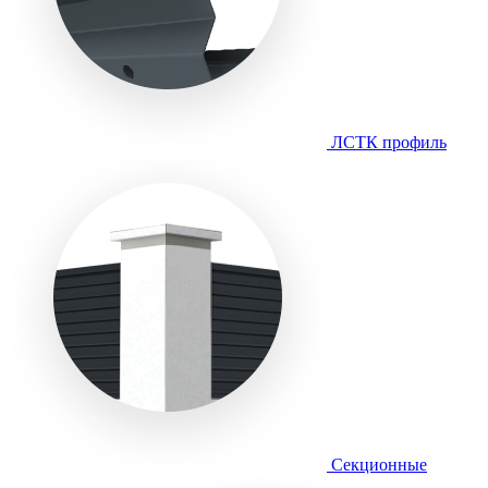
ЛСТК профиль
Секционные