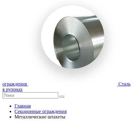
ограждения
Сталь
в рулонах
Главная
Секционные ограждения
Металлические штахеты