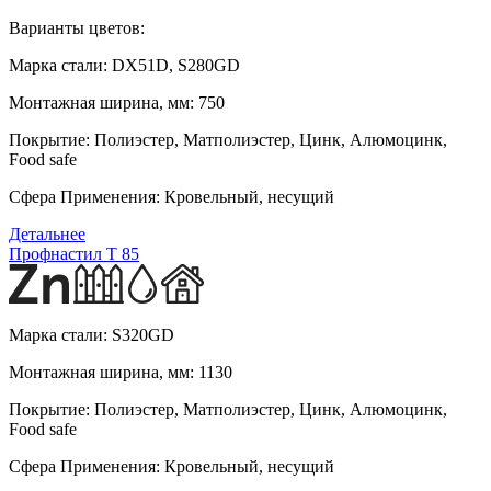
Варианты цветов:
Марка стали:
DX51D, S280GD
Монтажная ширина, мм:
750
Покрытие:
Полиэстер, Матполиэстер, Цинк, Алюмоцинк,
Food safe
Сфера Применения:
Кровельный, несущий
Детальнее
Профнастил T 85
Марка стали:
S320GD
Монтажная ширина, мм:
1130
Покрытие:
Полиэстер, Матполиэстер, Цинк, Алюмоцинк,
Food safe
Сфера Применения:
Кровельный, несущий