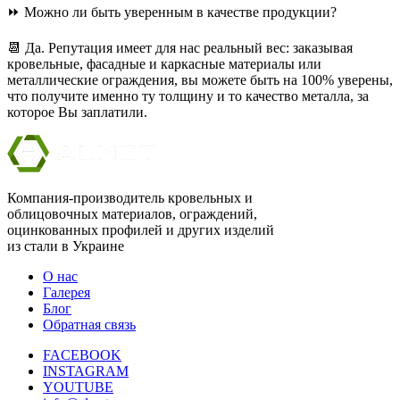
⏩ Можно ли быть уверенным в качестве продукции?
📆 Да. Репутация имеет для нас реальный вес: заказывая
кровельные, фасадные и каркасные материалы или
металлические ограждения, вы можете быть на 100% уверены,
что получите именно ту толщину и то качество металла, за
которое Вы заплатили.
Компания-производитель кровельных и
облицовочных материалов, ограждений,
оцинкованных профилей и других изделий
из стали в Украине
О нас
Галерея
Блог
Обратная связь
FACEBOOK
INSTAGRAM
YOUTUBE