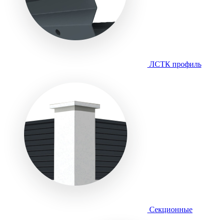
ЛСТК профиль
Секционные