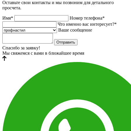
Оставьте свои контакты и мы позвоним для детального
просчета.
Имя*
Номер телефона*
Что именно вас интересует?*
Ваше сообщение
Отправить
Спасибо за заявку!
Мы свяжемся с вами в ближайшее время