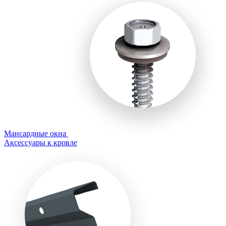
Мансардные окна
Аксессуары к кровле