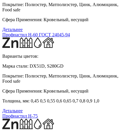
Покрытие:
Полиэстер, Матполиэстер, Цинк, Алюмоцинк,
Food safe
Сфера Применения:
Кровельный, несущий
Детальнее
Профнастил Н-60 ГОСТ 24045-94
Варианты цветов:
Марка стали:
DX51D, S280GD
Покрытие:
Полиэстер, Матполиэстер, Цинк, Алюмоцинк,
Food safe
Сфера Применения:
Кровельный, несущий
Толщина, мм:
0,45 0,5 0,55 0,6 0,65 0,7 0,8 0,9 1,0
Детальнее
Профнастил H-75