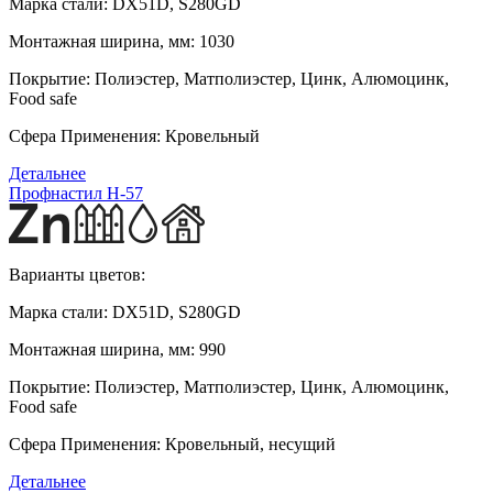
Марка стали:
DX51D, S280GD
Монтажная ширина, мм:
1030
Покрытие:
Полиэстер, Матполиэстер, Цинк, Алюмоцинк,
Food safe
Сфера Применения:
Кровельный
Детальнее
Профнастил H-57
Варианты цветов:
Марка стали:
DX51D, S280GD
Монтажная ширина, мм:
990
Покрытие:
Полиэстер, Матполиэстер, Цинк, Алюмоцинк,
Food safe
Сфера Применения:
Кровельный, несущий
Детальнее