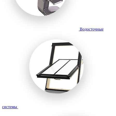
Водосточные
системы