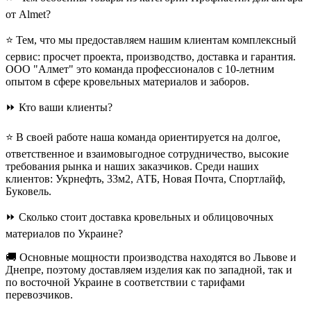
от Almet?
⭐ Тем, что мы предоставляем нашим клиентам комплексный
сервис: просчет проекта, производство, доставка и гарантия.
ООО "Алмет" это команда профессионалов с 10-летним
опытом в сфере кровельных материалов и заборов.
⏩ Кто ваши клиенты?
⭐ В своей работе наша команда ориентируется на долгое,
ответственное и взаимовыгодное сотрудничество, высокие
требования рынка и наших заказчиков. Среди наших
клиентов: Укрнефть, 33м2, АТБ, Новая Почта, Спортлайф,
Буковель.
⏩ Сколько стоит доставка кровельных и облицовочных
материалов по Украине?
🚚 Основные мощности производства находятся во Львове и
Днепре, поэтому доставляем изделия как по западной, так и
по восточной Украине в соответствии с тарифами
перевозчиков.