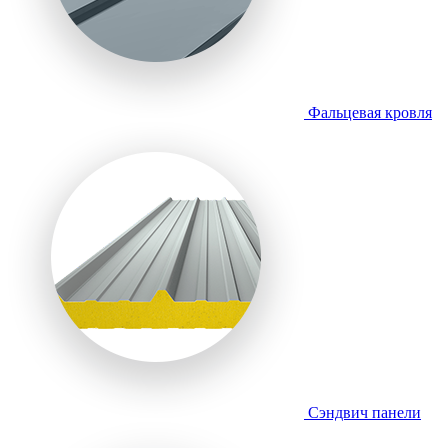
Фальцевая кровля
Сэндвич панели