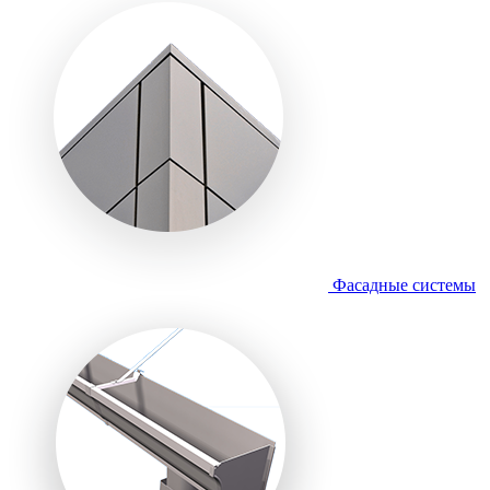
Фасадные системы