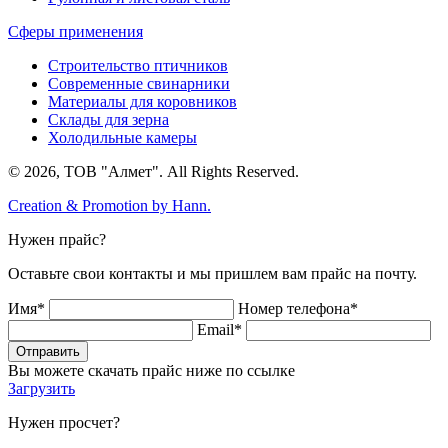
Сферы применения
Строительство птичников
Современные свинарники
Материалы для коровников
Склады для зерна
Холодильные камеры
© 2026, ТОВ "Алмет". All Rights Reserved.
Creation & Promotion by
Hann.
Нужен прайс?
Оставьте свои контакты и мы пришлем вам прайс на почту.
Имя*
Номер телефона*
Email*
Отправить
Вы можете скачать прайс ниже по ссылке
Загрузить
Нужен просчет?