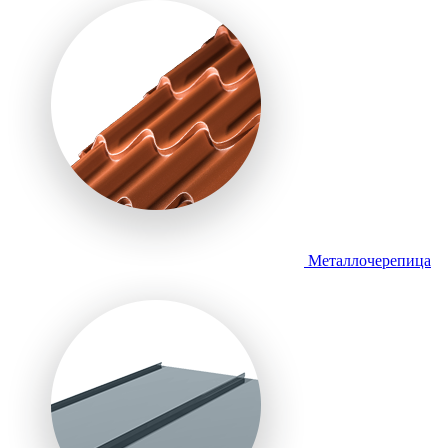
Металлочерепица