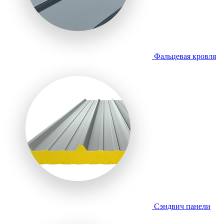
Фальцевая кровля
Сэндвич панели