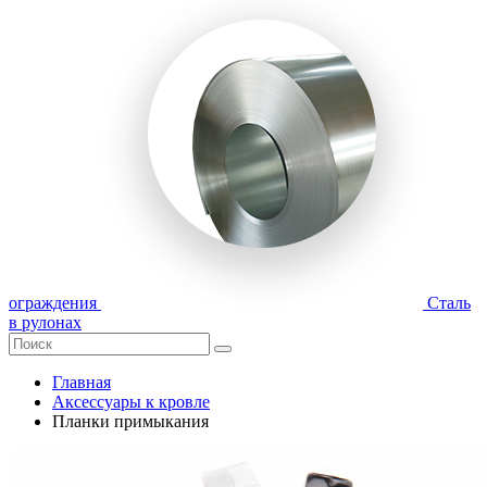
ограждения
Сталь
в рулонах
Главная
Аксессуары к кровле
Планки примыкания