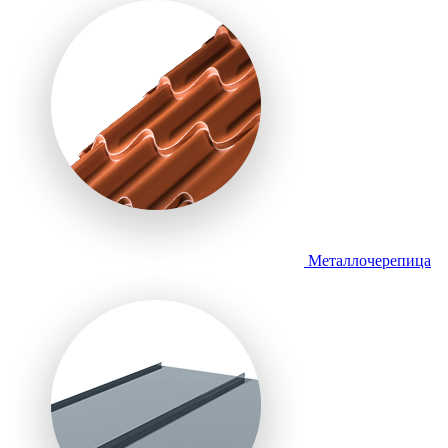
Металлочерепица