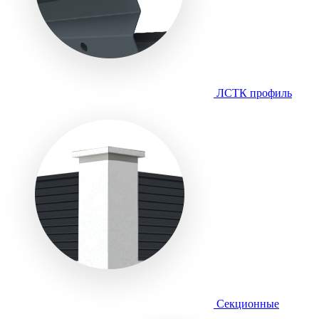
ЛСТК профиль
Секционные