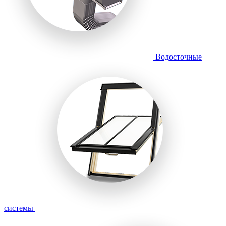
Водосточные
системы