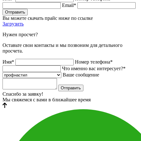
Email*
Отправить
Вы можете скачать прайс ниже по ссылке
Загрузить
Нужен просчет?
Оставьте свои контакты и мы позвоним для детального
просчета.
Имя*
Номер телефона*
Что именно вас интересует?*
Ваше сообщение
Отправить
Спасибо за заявку!
Мы свяжемся с вами в ближайшее время