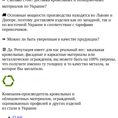
материалов по Украине?
🚚 Основные мощности производства находятся во Львове и
Днепре, поэтому доставляем изделия как по западной, так и
по восточной Украине в соответствии с тарифами
перевозчиков.
⏩ Можно ли быть уверенным в качестве продукции?
📆 Да. Репутация имеет для нас реальный вес: заказывая
кровельные, фасадные и каркасные материалы или
металлические ограждения, вы можете быть на 100% уверены,
что получите именно ту толщину и то качество металла, за
которое Вы заплатили.
Компания-производитель кровельных и
облицовочных материалов, ограждений,
оцинкованных профилей и других изделий
из стали в Украине
О нас