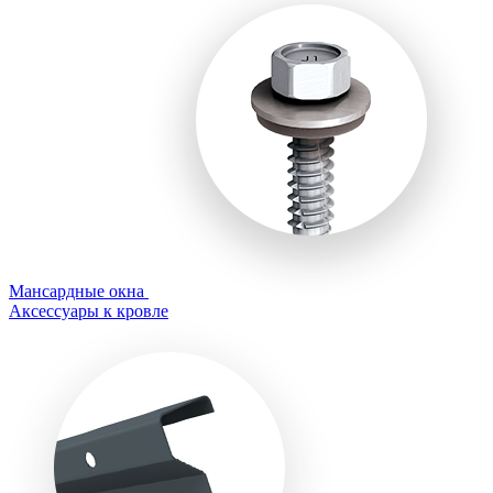
Мансардные окна
Аксессуары к кровле