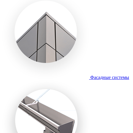
Фасадные системы