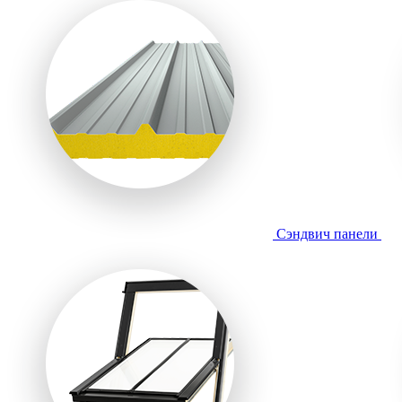
Сэндвич панели