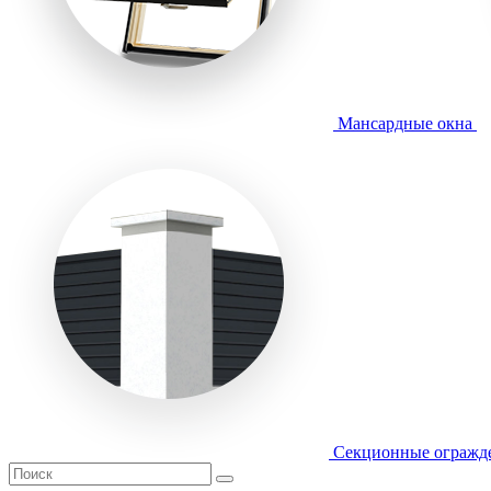
Мансардные окна
Секционные огражд