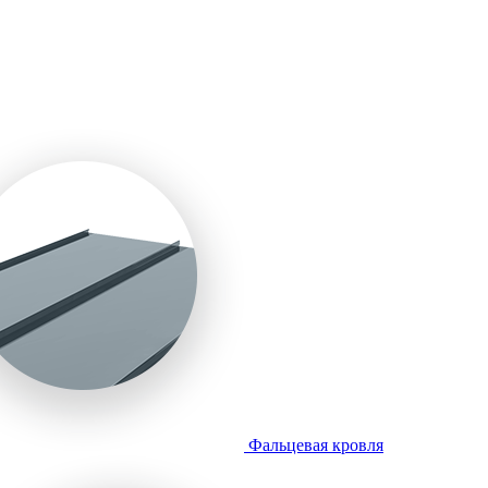
Фальцевая кровля