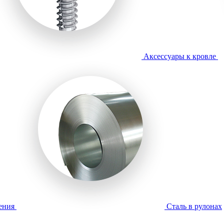
Аксессуары к кровле
ения
Сталь в рулонах