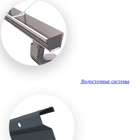
Водосточные системы