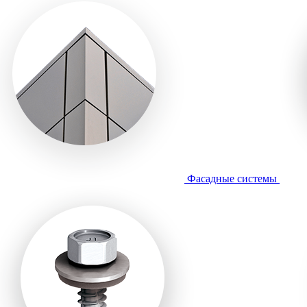
Фасадные системы