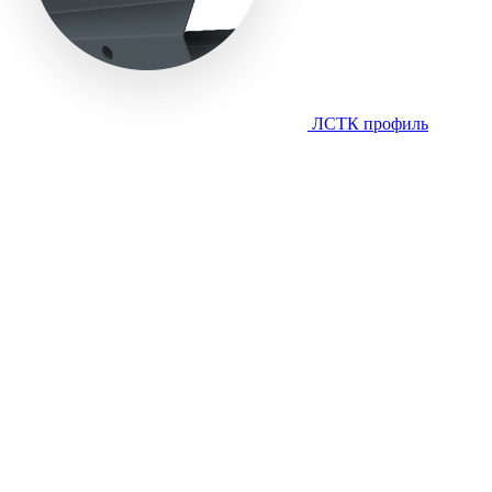
ЛСТК профиль