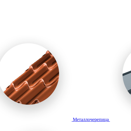
Металлочерепица